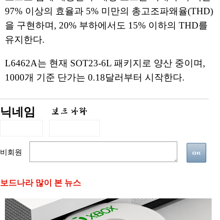
97% 이상의 효율과 5% 미만의 총고조파왜율(THD)
을 구현하며, 20% 부하에서도 15% 이하의 THD를
유지한다.
L6462A는 현재 SOT23-6L 패키지로 양산 중이며,
1000개 기준 단가는 0.18달러부터 시작한다.
닉네임
비회원
보드나라 많이 본 뉴스