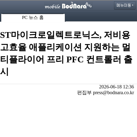
PC 뉴스 홈
ST마이크로일렉트로닉스, 저비용
고효율 애플리케이션 지원하는 멀
티플라이어 프리 PFC 컨트롤러 출
시
2026-06-18 12:36
편집부 press@bodnara.co.kr