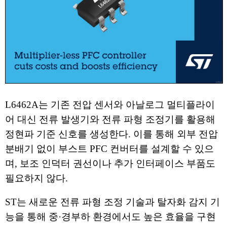
L6462A는 기존 전압 센서와 아날로그 멀티플라이
어 대신 전류 발생기와 전류 파형 조정기를 활용해
정현파 기준 신호를 생성한다. 이를 통해 외부 전압
분배기 없이 부스트 PFC 컨버터를 설계할 수 있으
며, 보조 인덕터 권선이나 추가 인터페이스 부품도
필요하지 않다.
ST는 새로운 전류 파형 조정 기술과 탈자화 감지 기
능을 통해 중·경부하 환경에서도 높은 효율을 구현