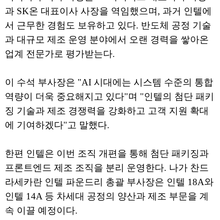
과 SK온 대표이사 사장을 역임했으며, 과거 인텔에
서 근무한 경험도 보유하고 있다. 반도체 공정 기술
과 대규모 제조 운영 분야에서 오랜 경력을 쌓아온
업계 전문가로 평가받는다.
이 수석 부사장은 "AI 시대에는 시스템 수준의 통합
역량이 더욱 중요해지고 있다"며 "인텔의 첨단 패키
징 기술과 제조 경쟁력을 강화하고 고객 지원 확대
에 기여하겠다"고 말했다.
한편 인텔은 이번 조직 개편을 통해 첨단 패키징과
프론트엔드 제조 조직을 분리 운영한다. 나가 찬드
라세카란 인텔 파운드리 총괄 부사장은 인텔 18A와
인텔 14A 등 차세대 공정의 양산과 제조 부문을 계
속 이끌 예정이다.