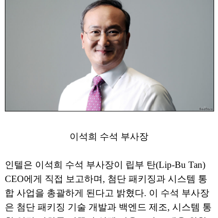
이석희 수석 부사장
인텔은 이석희 수석 부사장이 립부 탄(Lip-Bu Tan)
CEO에게 직접 보고하며, 첨단 패키징과 시스템 통
합 사업을 총괄하게 된다고 밝혔다. 이 수석 부사장
은 첨단 패키징 기술 개발과 백엔드 제조, 시스템 통