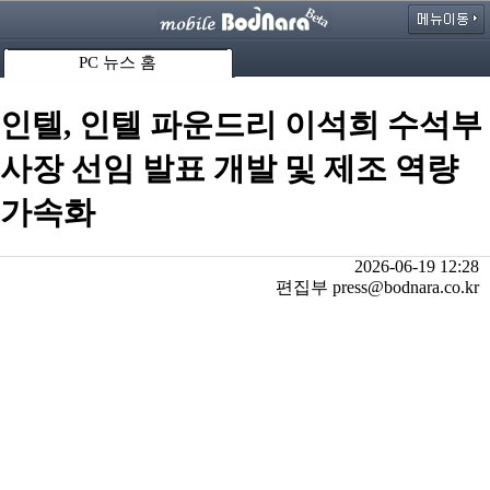
PC 뉴스 홈
인텔, 인텔 파운드리 이석희 수석부
사장 선임 발표 개발 및 제조 역량
가속화
2026-06-19 12:28
편집부 press@bodnara.co.kr