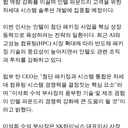
합 역량 강화를 이끌며 인텔 파운드리 고객을 위한
차세대 시스템 솔루션 개발에 집중할 예정이다.
이번 인사는 인텔이 첨단 패키징 사업을 핵심 성장
동력으로 육성하려는 전략의 일환이다. 최근 AI와
고성능 컴퓨팅(HPC) 시장 확대에 따라 반도체 패키
징 기술의 중요성이 높아지면서 인텔도 관련 조직
과 투자를 강화하고 있다.
립부 탄 CEO는 "첨단 패키징과 시스템 통합은 차세
대 컴퓨팅 시스템 경쟁력을 결정짓는 핵심 요소"라
며 "이석희 수석 부사장의 풍부한 기술 및 제조 경험
이 인텔 파운드리 경쟁력 강화에 큰 도움이 될 것"이
라고 밝혔다.
이석희 수석 부사장은 SK하이닉스 대표이사 사장