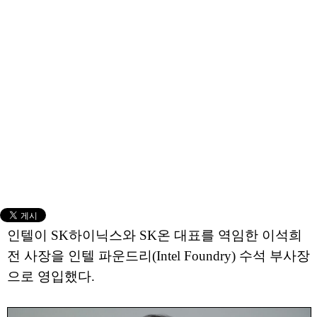
인텔이 SK하이닉스와 SK온 대표를 역임한 이석희
전 사장을 인텔 파운드리(Intel Foundry) 수석 부사장
으로 영입했다.