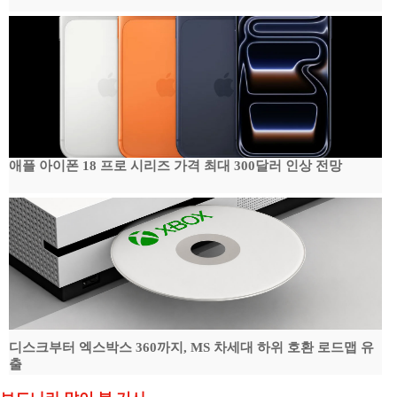
애플 아이폰 18 프로 시리즈 가격 최대 300달러 인상 전망
디스크부터 엑스박스 360까지, MS 차세대 하위 호환 로드맵 유
출