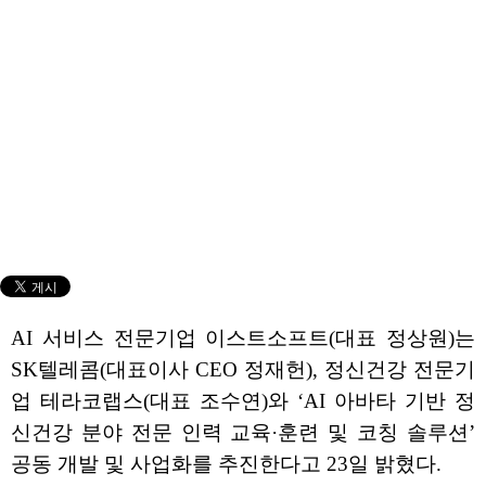
AI 서비스 전문기업 이스트소프트(대표 정상원)는
SK텔레콤(대표이사 CEO 정재헌), 정신건강 전문기
업 테라코랩스(대표 조수연)와 ‘AI 아바타 기반 정
신건강 분야 전문 인력 교육·훈련 및 코칭 솔루션’
공동 개발 및 사업화를 추진한다고 23일 밝혔다.