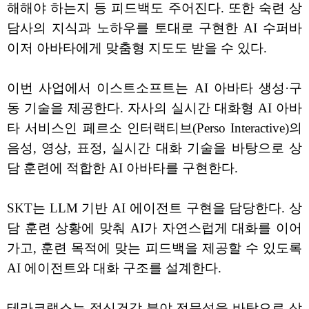
해해야 하는지 등 피드백도 주어진다. 또한 숙련 상
담사의 지식과 노하우를 토대로 구현한 AI 수퍼바
이저 아바타에게 맞춤형 지도도 받을 수 있다.
이번 사업에서 이스트소프트는 AI 아바타 생성·구
동 기술을 제공한다. 자사의 실시간 대화형 AI 아바
타 서비스인 페르소 인터랙티브(Perso Interactive)의
음성, 영상, 표정, 실시간 대화 기술을 바탕으로 상
담 훈련에 적합한 AI 아바타를 구현한다.
SKT는 LLM 기반 AI 에이전트 구현을 담당한다. 상
담 훈련 상황에 맞춰 AI가 자연스럽게 대화를 이어
가고, 훈련 목적에 맞는 피드백을 제공할 수 있도록
AI 에이전트와 대화 구조를 설계한다.
테라코랩스는 정신건강 분야 전문성을 바탕으로 상