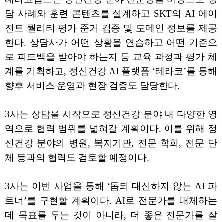
담 사례와 훈련 콘텐츠를 설계하고 SKT의 AI 에이
전트 퀄리티 평가 준거 검증 및 도메인 정보를 제공
한다. 상담사가 어떤 상황을 연습하고 어떤 기준으
로 피드백을 받아야 하는지 등 교육 과정과 평가 체
계를 기획하고, 정신건강 AI 플랫폼 ‘테라코’를 통해
향후 서비스 운영과 현장 검증도 담당한다.
3사는 상담을 시작으로 정신건강 분야 내 다양한 영
역으로 협력 범위를 넓혀갈 계획이다. 이를 위해 정
신건강 분야의 병원, 복지기관, 전문 학회, 전문 단
체 등과의 협력도 검토할 예정이다.
3사는 이번 사업을 통해 ‘돕되 대신하지 않는 AI 파
트너’를 구현할 계획이다. AI로 전문가를 대체하는
데 목표를 두는 것이 아니라, 더 좋은 전문가를 잘