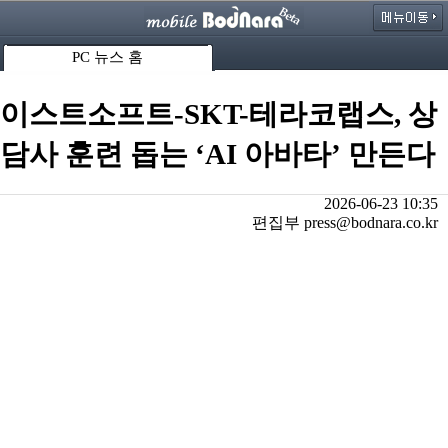
PC 뉴스 홈
이스트소프트-SKT-테라코랩스, 상
담사 훈련 돕는 ‘AI 아바타’ 만든다
2026-06-23 10:35
편집부 press@bodnara.co.kr