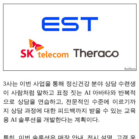
3사는 이번 사업을 통해 정신건강 분야 상담 수련생
이 사람처럼 말하고 표정 짓는 AI 아바타와 반복적
으로 상담을 연습하고, 전문적인 수준에 이르기까
지 상담 과정에 대한 피드백까지 받을 수 있는 교육
용 AI 솔루션을 개발한다는 계획이다.
특히, 이번 솔루션은 매장 안내, 전시 설명, 고객 응