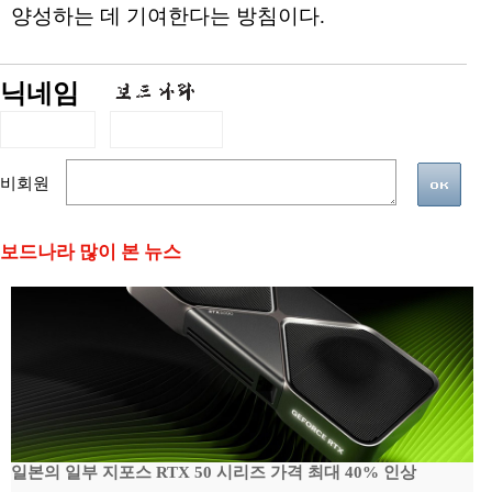
양성하는 데 기여한다는 방침이다.
닉네임
비회원
보드나라 많이 본 뉴스
일본의 일부 지포스 RTX 50 시리즈 가격 최대 40% 인상