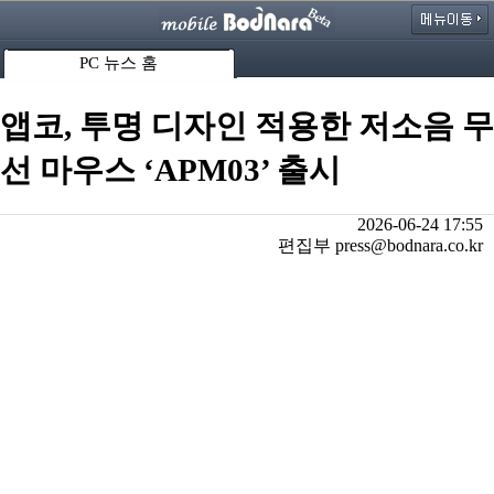
PC 뉴스 홈
앱코, 투명 디자인 적용한 저소음 무
선 마우스 ‘APM03’ 출시
2026-06-24 17:55
편집부 press@bodnara.co.kr