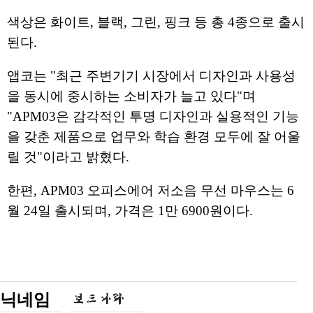
색상은 화이트, 블랙, 그린, 핑크 등 총 4종으로 출시
된다.
앱코는 "최근 주변기기 시장에서 디자인과 사용성
을 동시에 중시하는 소비자가 늘고 있다"며
"APM03은 감각적인 투명 디자인과 실용적인 기능
을 갖춘 제품으로 업무와 학습 환경 모두에 잘 어울
릴 것"이라고 밝혔다.
한편, APM03 오피스에어 저소음 무선 마우스는 6
월 24일 출시되며, 가격은 1만 6900원이다.
닉네임