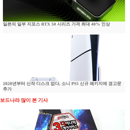
일본의 일부 지포스 RTX 50 시리즈 가격 최대 40% 인상
2028년부터 신작 디스크 없다, 소니 PS5 신규 패키지에 경고문
추가
보드나라 많이 본 기사