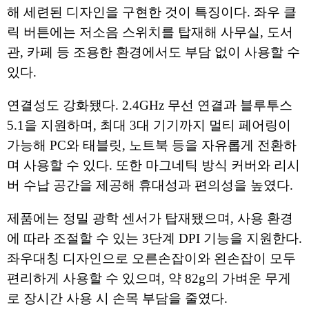
해 세련된 디자인을 구현한 것이 특징이다. 좌우 클
릭 버튼에는 저소음 스위치를 탑재해 사무실, 도서
관, 카페 등 조용한 환경에서도 부담 없이 사용할 수
있다.
연결성도 강화됐다. 2.4GHz 무선 연결과 블루투스
5.1을 지원하며, 최대 3대 기기까지 멀티 페어링이
가능해 PC와 태블릿, 노트북 등을 자유롭게 전환하
며 사용할 수 있다. 또한 마그네틱 방식 커버와 리시
버 수납 공간을 제공해 휴대성과 편의성을 높였다.
제품에는 정밀 광학 센서가 탑재됐으며, 사용 환경
에 따라 조절할 수 있는 3단계 DPI 기능을 지원한다.
좌우대칭 디자인으로 오른손잡이와 왼손잡이 모두
편리하게 사용할 수 있으며, 약 82g의 가벼운 무게
로 장시간 사용 시 손목 부담을 줄였다.