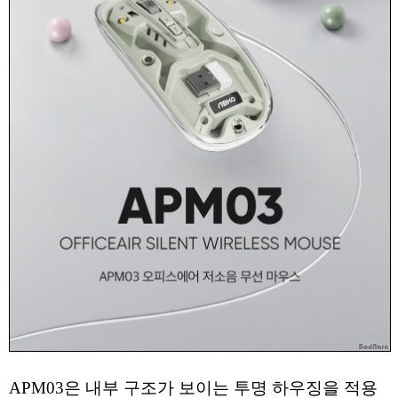
APM03은 내부 구조가 보이는 투명 하우징을 적용