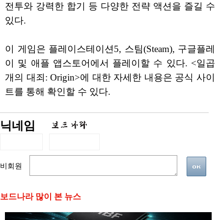
전투와 강력한 합기 등 다양한 전략 액션을 즐길 수
있다.
이 게임은 플레이스테이션5, 스팀(Steam), 구글플레
이 및 애플 앱스토어에서 플레이할 수 있다. <일곱
개의 대죄: Origin>에 대한 자세한 내용은 공식 사이
트를 통해 확인할 수 있다.
닉네임
비회원
보드나라 많이 본 뉴스