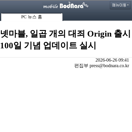
PC 뉴스 홈
넷마블, 일곱 개의 대죄 Origin 출시
100일 기념 업데이트 실시
2026-06-26 09:41
편집부 press@bodnara.co.kr