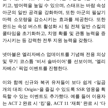
키고, 방어력을 높일 수 있으며, 스태프는 바람 속성
아군의 일반 공격을 강화하며, 또한 아군의 필살기
마력 소모량을 감소시키는 효과를 제공한다. 또한
완드는 속성 버스트 활성화 시 팀 전체 일반 스킬의
쿨타임을 초기화하고, 치명 확률 및 관통 능력을 증
가시키는 등 강력한 전투 지원 능력을 갖췄다.
넷마블은 엘리자베스 업데이트를 기념해 전용 의상
및 무기 코스튬 ‘비서 솔바이어’를 선보이며, ‘엘리
자베스’ 픽업 이벤트를 진행한다.
이와 함께 신규와 복귀 유저들이 보다 쉽게 <일곱
개의 대죄: Origin>을 즐길 수 있도록 SSR 영웅을 획
득할 수 있는 이벤트도 추가했다. 예를 들어 이용자
는 ACT 2 완료 시 ‘킹’을, ACT 11 ‘재회’ 완료 시 ‘다