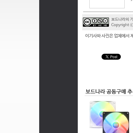
보드나라의 
Copyrigh
이기사와 사진은 업체에서 