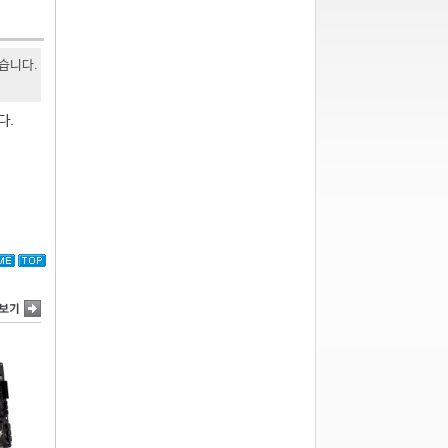
있습니다.
다.