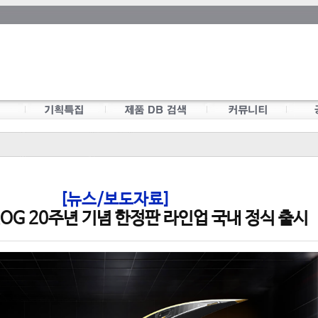
[뉴스/보도자료]
ROG 20주년 기념 한정판 라인업 국내 정식 출시