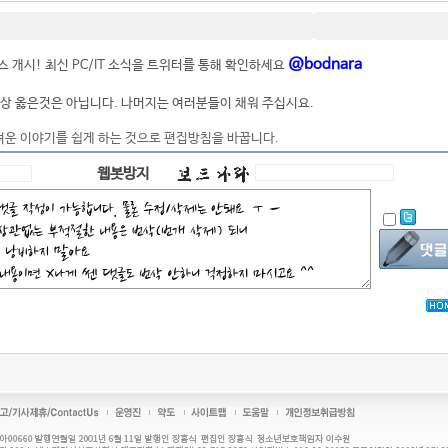
@bodnara
 개시! 최신 PC/IT 소식을 트위터를 통해 확인하세요
상 옳은것은 아닙니다. 나머지는 여러분들이 채워 주십시요.
려운 이야기를 쉽게 하는 것으로 편집방침을 바꿉니다.
웹봇방지