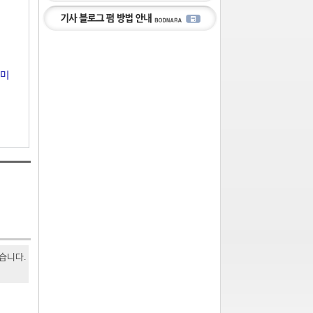
의미
있습니다.