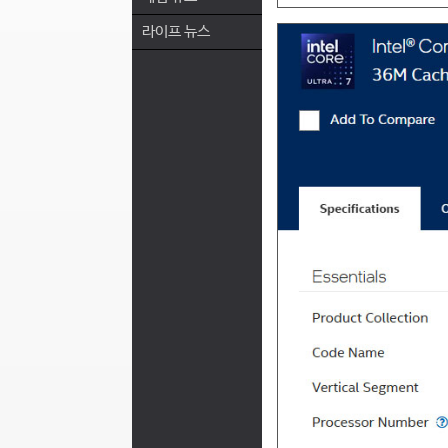
라이프 뉴스