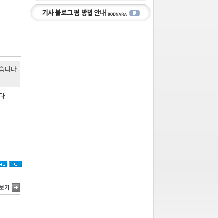
있습니다.
다.