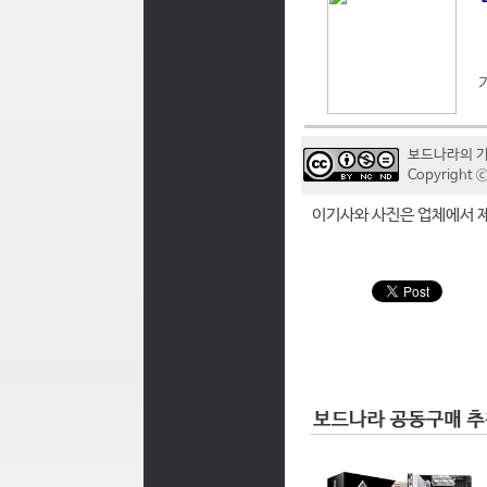
보드나라의 
Copyrigh
이기사와 사진은 업체에서 