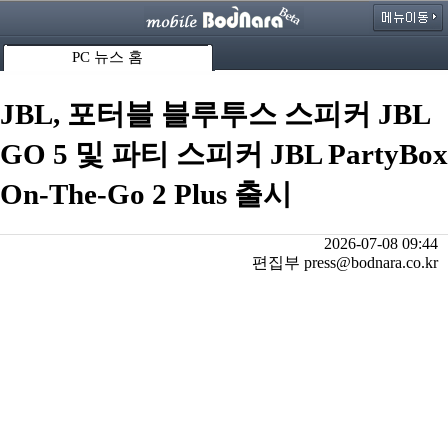
PC 뉴스 홈
JBL, 포터블 블루투스 스피커 JBL
GO 5 및 파티 스피커 JBL PartyBox
On-The-Go 2 Plus 출시
2026-07-08 09:44
편집부 press@bodnara.co.kr