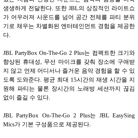
생생하게 전달한다. 또한 JBL의 상징적인 라이트쇼
가 어우러져 사운드를 넘어 공간 전체를 파티 분위
기로 채우는 차별화된 엔터테인먼트 경험을 제공한
다.
JBL PartyBox On-The-Go 2 Plus는 컴팩트한 크기와
향상된 휴대성, 무선 마이크를 갖춰 장소에 구애받
지 않고 언제 어디서나 즐거운 음악 경험을 할 수 있
도록 도와준다. 평균 최대 15시간의 재생 시간을 지
원해 파티는 물론 장시간의 노래방 세션까지 끊김
없이 즐길 수 있다.
JBL PartyBox On-The-Go 2 Plus는 JBL EasySing
Mics가 기본 구성품으로 제공된다.