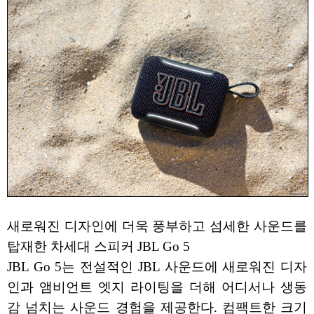
새로워진 디자인에 더욱 풍부하고 섬세한 사운드를
탑재한 차세대 스피커 JBL Go 5
JBL Go 5는 전설적인 JBL 사운드에 새로워진 디자
인과 앰비언트 엣지 라이팅을 더해 어디서나 생동
감 넘치는 사운드 경험을 제공한다. 컴팩트한 크기