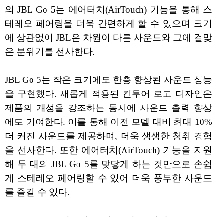
의 JBL Go 5는 에어터치(AirTouch) 기능을 통해 스
테레오 페어링을 더욱 간편하게 할 수 있으며 크기
에 상관없이 JBL은 차원이 다른 사운드와 그에 걸맞
은 분위기를 선사한다.
JBL Go 5는 작은 크기에도 한층 향상된 사운드 성능
을 구현했다. 새롭게 적용된 컨투어 로고 디자인은
제품의 개성을 강조하는 동시에 사운드 출력 향상
에도 기여한다. 이를 통해 이전 모델 대비 최대 10%
더 커진 사운드를 제공하며, 더욱 생생한 청취 경험
을 선사한다. 또한 에어터치(AirTouch) 기능을 지원
해 두 대의 JBL Go 5를 맞닿게 하는 것만으로 손쉽
게 스테레오 페어링할 수 있어 더욱 풍부한 사운드
를 즐길 수 있다.