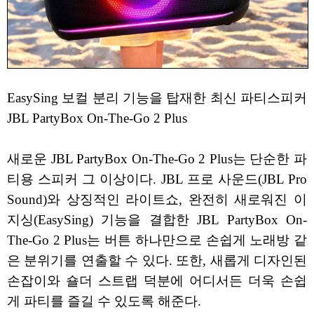
EasySing 보컬 분리 기능을 탑재한 최신 파티스피커
JBL PartyBox On-The-Go 2 Plus
새로운 JBL PartyBox On-The-Go 2 Plus는 단순한 파
티용 스피커 그 이상이다. JBL 프로 사운드(JBL Pro
Sound)와 상징적인 라이트쇼, 완전히 새로워진 이
지싱(EasySing) 기능을 결합한 JBL PartyBox On-
The-Go 2 Plus는 버튼 하나만으로 손쉽게 노래방 같
은 분위기를 연출할 수 있다. 또한, 새롭게 디자인된
손잡이와 숄더 스트랩 덕분에 어디서든 더욱 손쉽
게 파티를 즐길 수 있도록 해준다.