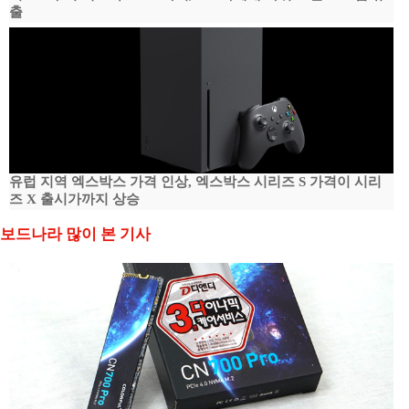
출
유럽 지역 엑스박스 가격 인상, 엑스박스 시리즈 S 가격이 시리
즈 X 출시가까지 상승
보드나라 많이 본 기사