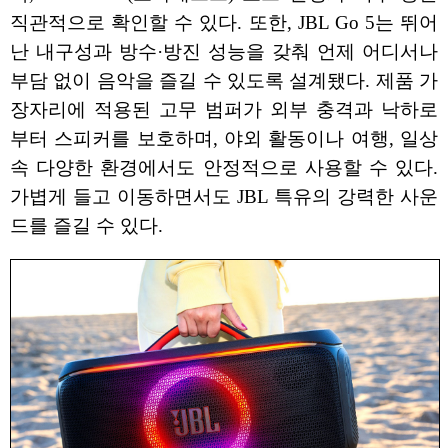
직관적으로 확인할 수 있다. 또한, JBL Go 5는 뛰어
난 내구성과 방수·방진 성능을 갖춰 언제 어디서나
부담 없이 음악을 즐길 수 있도록 설계됐다. 제품 가
장자리에 적용된 고무 범퍼가 외부 충격과 낙하로
부터 스피커를 보호하며, 야외 활동이나 여행, 일상
속 다양한 환경에서도 안정적으로 사용할 수 있다.
가볍게 들고 이동하면서도 JBL 특유의 강력한 사운
드를 즐길 수 있다.