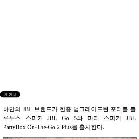
하만의 JBL 브랜드가 한층 업그레이드된 포터블 블
루투스 스피커 JBL Go 5와 파티 스피커 JBL
PartyBox On-The-Go 2 Plus를 출시한다.