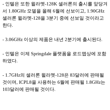
- 인텔은 또한 윌라멧-128K 셀러론의 출시를 앞당겨
서 1.80GHz 모델을 올해 6월에 선보이고, 1.90GHz
셀러론 윌라멧-128을 3분기 중에 선보일 것이라고
한다.
- 3.06GHz 이상의 제품은 내년 2분기에 출시된다.
- 인텔은 이제 Springdale 플랫폼을 로드맵상에 포함
하였다.
- 1.7GHz의 셀러론 윌라멧-128은 83달러에 판매될
것이며, ICPL8을 사용하는 6월에 판매될 1.8GHz는
103달러에 판매될 것이다.