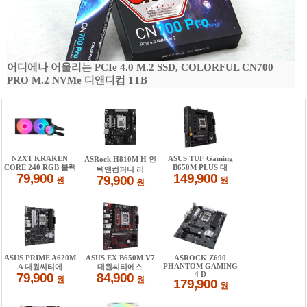
어디에나 어울리는 PCIe 4.0 M.2 SSD, COLORFUL CN700
PRO M.2 NVMe 디앤디컴 1TB