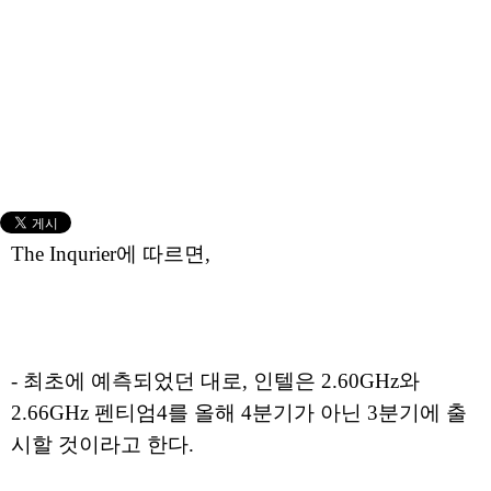
The Inqurier에 따르면,
- 최초에 예측되었던 대로, 인텔은 2.60GHz와
2.66GHz 펜티엄4를 올해 4분기가 아닌 3분기에 출
시할 것이라고 한다.