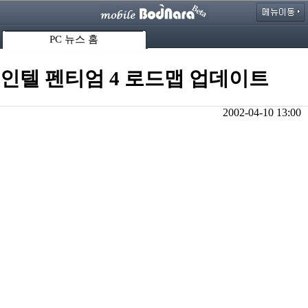
PC 뉴스 홈
인텔 펜티엄 4 로드맵 업데이트
2002-04-10 13:00