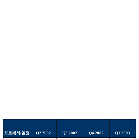
프로세서/일정
Q2 2002
Q3 2002
Q4 2002
Q1 2003