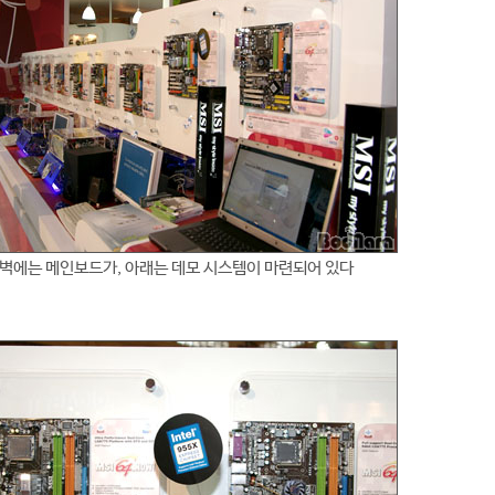
벽에는 메인보드가, 아래는 데모 시스템이 마련되어 있다