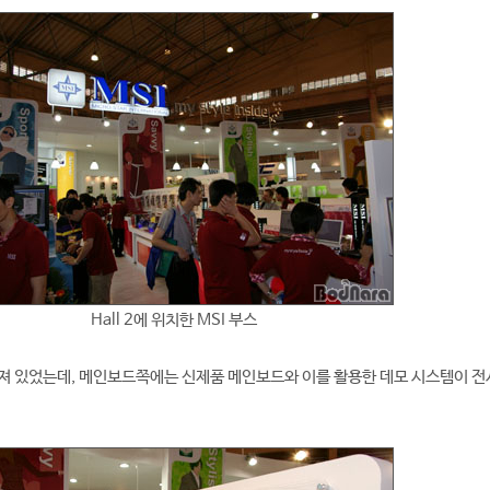
Hall 2에 위치한 MSI 부스
눠져 있었는데, 메인보드쪽에는 신제품 메인보드와 이를 활용한 데모 시스템이 