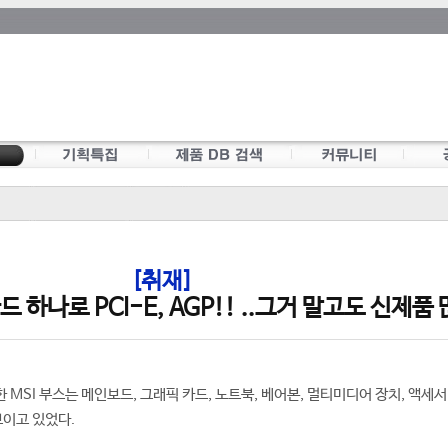
[취재]
드 하나로 PCI-E, AGP!! ..그거 말고도 신제품
치한 MSI 부스는 메인보드, 그래픽 카드, 노트북, 베어본, 멀티미디어 장치, 액세서
보이고 있었다.