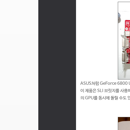
ASUS처럼 GeForce 680
이 제품은 SLI 브릿지를 사용
의 GPU를 동시에 돌릴 수도