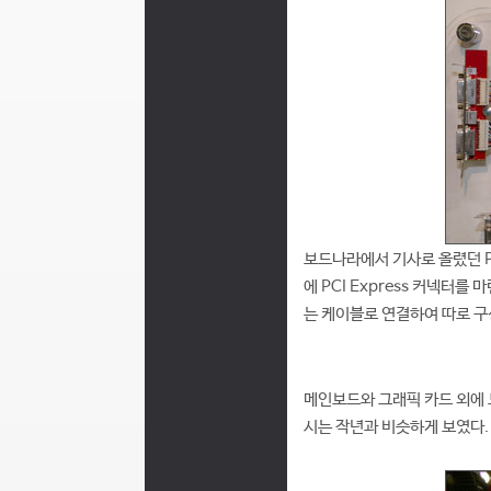
보드나라에서 기사로 올렸던 PCI
에 PCI Express 커넥터를
는 케이블로 연결하여 따로 
메인보드와 그래픽 카드 외에 
시는 작년과 비슷하게 보였다