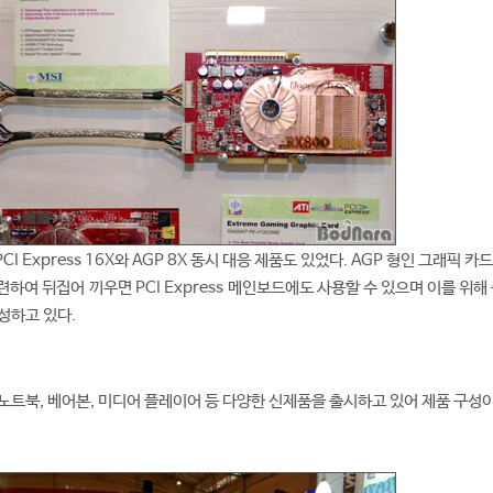
 Express 16X와 AGP 8X 동시 대응 제품도 있었다. AGP 형인 그래픽 카
 마련하여 뒤집어 끼우면 PCI Express 메인보드에도 사용할 수 있으며 이를 위해
구성하고 있다.
노트북, 베어본, 미디어 플레이어 등 다양한 신제품을 출시하고 있어 제품 구성
.