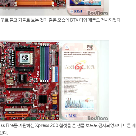
꾸로 들고 거울로 보는 것과 같은 모습의 BTX 타입 제품도 전시되었다
ss Fire를 지원하는 Xpress 200 칩셋을 쓴 샘플 보드도 전시되었으나 다른
았다.