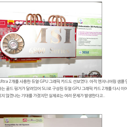
0 Ultra 2개를 사용한 듀얼 GPU 그래픽 카드도 선보였다. 아직 엔지니어링 샘플
하는 골드 핑거가 달려있어 SLI로 구성된 듀얼 GPU 그래픽 카드 2개를 다시 이어
 있지 않겠냐는 기대를 가졌지만 실제로는 여러 문제가 발생한다고..