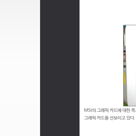
MSI의 그래픽 카드에 대한 
그래픽 카드들 선보이고 있다.