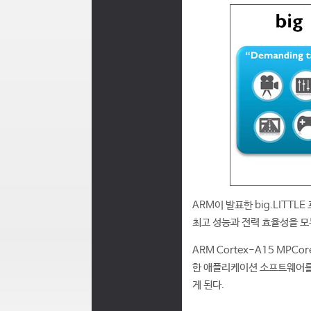
ARM이 발표한 big.LITTL
최고 성능과 전력 효율성을 모두 
ARM Cortex-A15 MPC
한 애플리케이션 소프트웨어를 
게 된다.