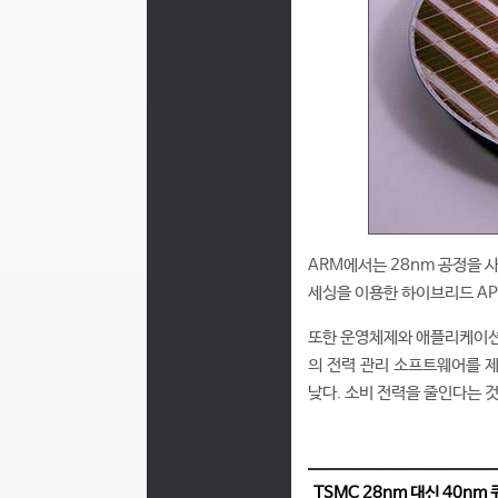
ARM에서는 28nm 공정을 사용
세싱을 이용한 하이브리드 AP
또한 운영체제와 애플리케이션이 
의 전력 관리 소프트웨어를 제
낮다. 소비 전력을 줄인다는 
TSMC 28nm 대신 40n