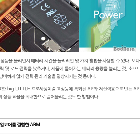
성능을 올리면서 배터리 시간을 늘리려면 몇 가지 방법을 사용할 수 있다. 보다
력 및 로드 전력을 낮추거나, 제품에 들어가는 배터리 용량을 늘리는 것, 소프
낭비하지 않게 전력 관리 기술을 향상시키는 것 등이다.
한 big.LITTLE 프로세싱처럼 고성능에 특화된 AP와 저전력용으로 만든 A
 성능 효율을 최대한으로 끌어올리는 것도 한 방법이다.
얼코어를 결합한 ARM