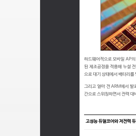
하드웨어적으로 모바일 AP의 
된 제조공정을 적용해 누설 전
으로 대기 상태에서 배터리를 
그리고 얼마 전 ARM에서 발표
간으로 스위칭하면서 전력 대비
고성능 듀얼코어와 저전력 듀