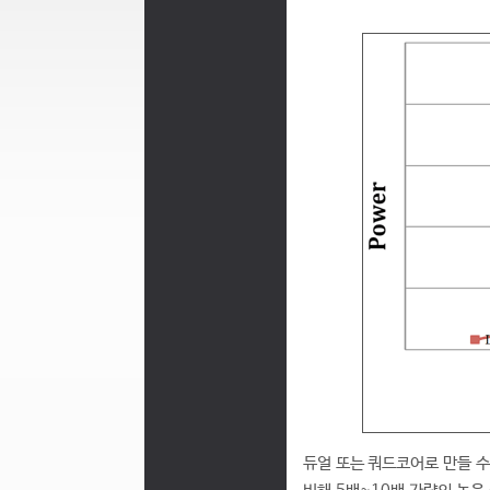
듀얼 또는 쿼드코어로 만들 수 