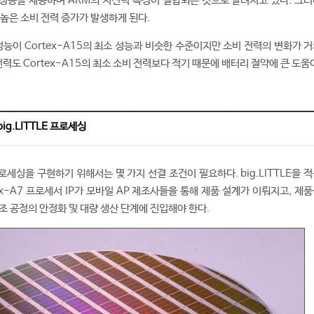
 성능을 제공하며 ARM의 저전력 특징이 결합되는 것으로 알려지고 있다. 그러
 높은 소비 전력 증가가 발생하게 된다.
 성능이 Cortex-A15의 최소 성능과 비슷한 수준이지만 소비 전력의 변화가 
전력도 Cortex-A15의 최소 소비 전력보다 적기 때문에 배터리 절약에 큰 도움
ig.LITTLE 프로세싱
 프로세싱을 구현하기 위해서는 몇 가지 선결 조건이 필요하다. big.LITTLE을 
rtex-A7 프로세서 IP가 모바일 AP 제조사들을 통해 제품 설계가 이뤄지고, 제
조 공정의 안정화 및 대량 생산 단계에 진입해야 한다.