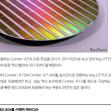
하는 Cortex-A7의 시장 투입을 2013~2014년으로 보고 있어 big.LITT
의 등장 역시 빨라야 2013년이 될 예정이다.
Cortex-A15와 Cortex-A7 사이를 실시간으로 전환하는 big.LITTLE
대로 지원해야만 하고, 성능 역시 순수하게 Cortex-A15를 쿼드로 구성하는
것을 빼면 쿼드코어로써 희생해야 하는 부분도 만만치 않은 셈이다.
m 쿼드코어를 선택한 엔비디아