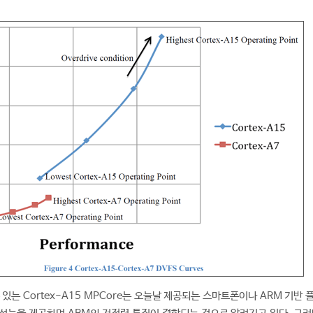
있는 Cortex-A15 MPCore는 오늘날 제공되는 스마트폰이나 ARM 기반