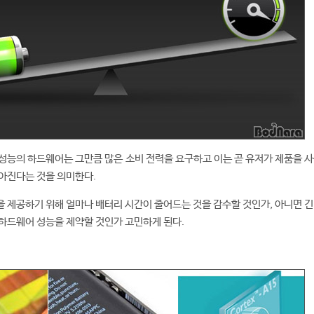
성능의 하드웨어는 그만큼 많은 소비 전력을 요구하고 이는 곧 유저가 제품을 사
아진다는 것을 의미한다.
 제공하기 위해 얼마나 배터리 시간이 줄어드는 것을 감수할 것인가, 아니면 긴
하드웨어 성능을 제약할 것인가 고민하게 된다.