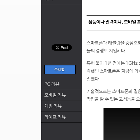
성능이나 전력이냐, 모바일 
스마트폰과 태블릿을 중심으로
들의 경쟁도 치열하다.
특히 불과 1년 전에는 1GH
각했던 스마트폰은 지금에 와서
전했다.
PC 리뷰
기술적으로는 스마트폰과 같은
모바일 리뷰
작업을 할 수 있는 고성능을 
게임 리뷰
라이프 리뷰