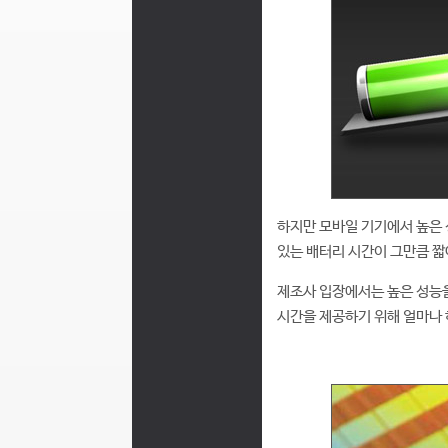
하지만 모바일 기기에서 높은 
있는 배터리 시간이 그만큼 짧
제조사 입장에서는 높은 성능을
시간을 제공하기 위해 얼마나 