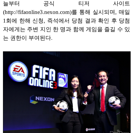
늘부터 공식 티저 사이트
(http://fifaonline3.nexon.com)를 통해 실시되며, 매일
1회에 한해 신청, 즉석에서 당첨 결과 확인 후 당첨
자에게는 주변 지인 한 명과 함께 게임을 즐길 수 있
는 권한이 부여된다.