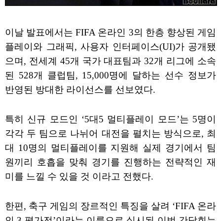
이날 발표에서는 FIFA 온라인 3의 한층 향상된 게임
플레이와 그래픽, 사용자 인터페이스(UI)가 공개됐
으며, 전세계 45개 국가 대표팀과 32개 리그에 소속
된 528개 클럽팀, 15,000명에 달하는 선수 정보가
반영된 방대한 라이선스를 선보였다.
특히 신규 모드인 ‘5대5 멀티플레이 모드’는 5명이
각각 두 팀으로 나뉘어 대전을 펼치는 방식으로, 최
대 10명의 멀티플레이를 지원해 실제 경기에서 팀
원끼리 호흡을 맞춰 경기를 진행하는 전략적인 재
미를 느낄 수 있을 것 이라고 전했다.
한편, 축구 게임의 장르적인 특징을 살려 ‘FIFA 온라
인 3 평가전’이라는 이름으로 실시된 이번 간담회는