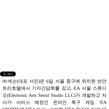
㈜넥슨(대표 서민)은 6일 서울 중구에 위치한 반얀
트리호텔에서 기자간담회를 갖고, EA 서울 스튜디
오(Electronic Arts Seoul Studio LLC)가 개발하고 자
사가 서비스 예정인 온라인 축구 게임 ‘EA