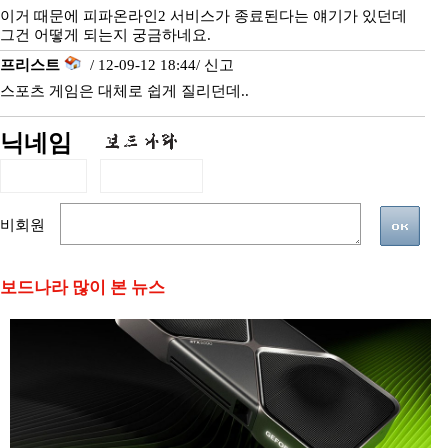
이거 때문에 피파온라인2 서비스가 종료된다는 얘기가 있던데
그건 어떻게 되는지 궁금하네요.
프리스트
/ 12-09-12 18:44/
신고
스포츠 게임은 대체로 쉽게 질리던데..
닉네임
비회원
보드나라 많이 본 뉴스