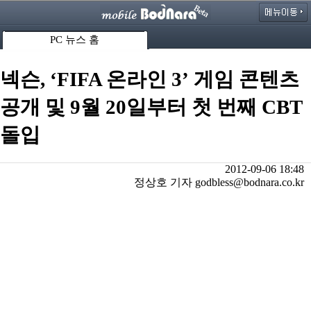
PC 뉴스 홈
넥슨, ‘FIFA 온라인 3’ 게임 콘텐츠
공개 및 9월 20일부터 첫 번째 CBT
돌입
2012-09-06 18:48
정상호 기자 godbless@bodnara.co.kr