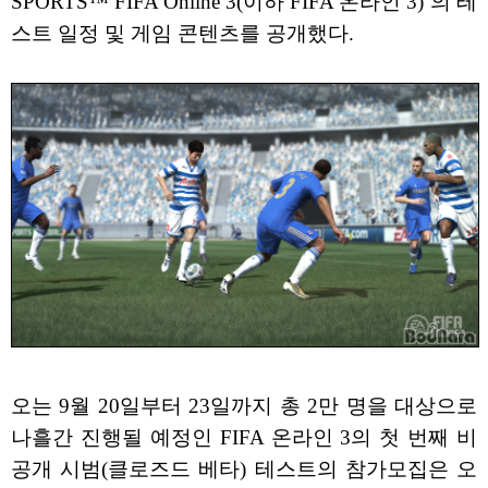
SPORTS™ FIFA Online 3(이하 FIFA 온라인 3)’의 테
스트 일정 및 게임 콘텐츠를 공개했다.
오는 9월 20일부터 23일까지 총 2만 명을 대상으로
나흘간 진행될 예정인 FIFA 온라인 3의 첫 번째 비
공개 시범(클로즈드 베타) 테스트의 참가모집은 오