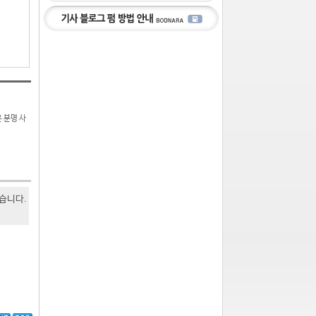
 분명 사
있습니다.