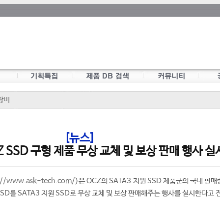
장비
[뉴스]
Z SSD 구형 제품 무상 교체 및 보상 판매 행사 실
://www.ask-tech.com/
)은 OCZ의 SATA3 지원 SSD 제품군의 국내 판매
SSD를 SATA3 지원 SSD로 무상 교체 및 보상 판매해주는 행사를 실시한다고 