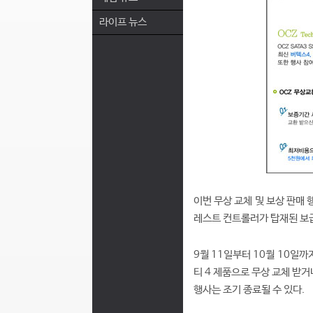
라이프 뉴스
이번 무상 교체 및 보상 판매 
레스트 컨트롤러가 탑재된 보급
9월 11일부터 10월 10일까
티 4 제품으로 무상 교체 받
행사는 조기 종료될 수 있다.