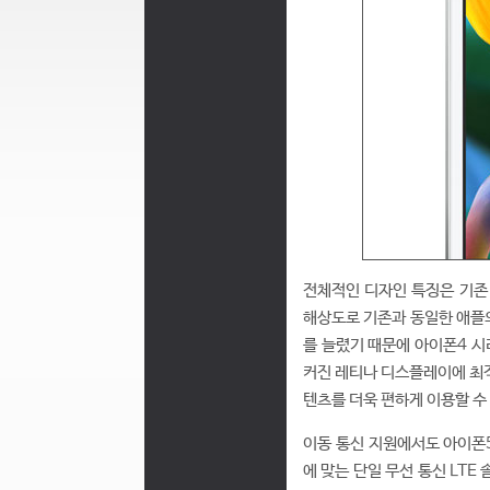
전체적인 디자인 특징은 기존 
해상도로 기존과 동일한 애플의
를 늘렸기 때문에 아이폰4 시
커진 레티나 디스플레이에 최적
텐츠를 더욱 편하게 이용할 수 
이동 통신 지원에서도 아이폰5
에 맞는 단일 무선 통신 LTE