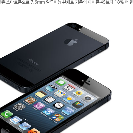
은 스마트폰으로 7.6mm 알루미늄 본체로 기존의 아이폰 4S보다 18% 더 