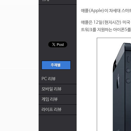
애플(Apple)이 차세대 스마트
애플은 12일(현지시간) 미국 
트워크를 지원하는 아이폰5를
PC 리뷰
모바일 리뷰
게임 리뷰
라이프 리뷰