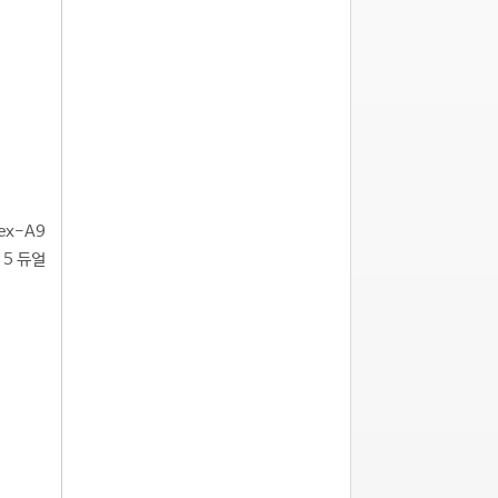
ex-A9
5 듀얼