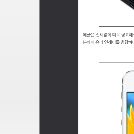
애플은 전례없이 더욱 정교해
본체와 유리 인레이를 병합하