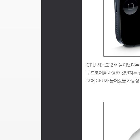
CPU 성능도 2배 늘어났다는 
쿼드코어를 사용한 것인지는 정
코어 CPU가 들어갔을 가능성