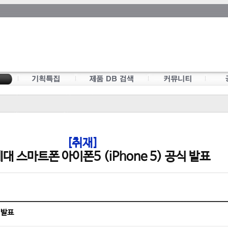
[취재]
대 스마트폰 아이폰5 (iPhone 5) 공식 발표
식 발표