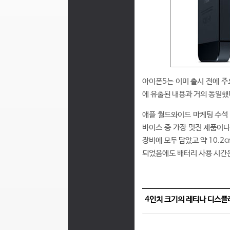
아이폰5는 이미 출시 전에 주
에 유출된 내용과 거의 동일했
애플 월드와이드 마케팅 수석 부
바이스 중 가장 멋진 제품이다
장비에 모두 담았고 약 10.2
되었음에도 배터리 사용 시간은
4인치 크기의 레티나 디스플레