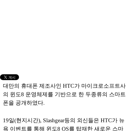
대만의 휴대폰 제조사인 HTC가 마이크로소프트사
의 윈도8 운영체제를 기반으로 한 두종류의 스마트
폰을 공개하였다.
19일(현지시간), Slashgear등의 외신들은 HTC가 뉴
욕 이벤트를 통해 윈도8 OS를 탑재한 새로운 스마