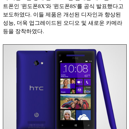
트폰인 '윈도폰8X'와 '윈도폰8S'를 공식 발표했다고
보도하였다. 이들 제품은 개선된 디자인과 향상된
성능, 더욱 업그레이드된 오디오 및 새로운 카메라
등을 장착하였다.