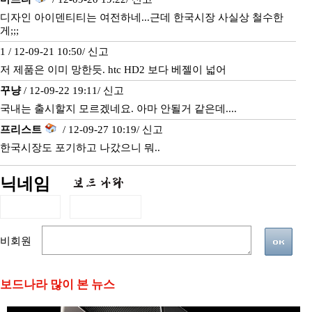
디자인 아이덴티티는 여전하네...근데 한국시장 사실상 철수한
게;;;
1 / 12-09-21 10:50/
신고
저 제품은 이미 망한듯. htc HD2 보다 베젤이 넓어
꾸냥
/ 12-09-22 19:11/
신고
국내는 출시할지 모르겠네요. 아마 안될거 같은데....
프리스트
/ 12-09-27 10:19/
신고
한국시장도 포기하고 나갔으니 뭐..
닉네임
비회원
보드나라 많이 본 뉴스