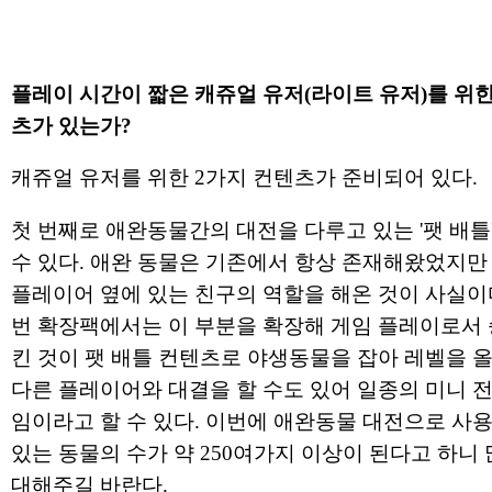
플레이 시간이 짧은 캐쥬얼 유저(라이트 유저)를 위
츠가 있는가?
캐쥬얼 유저를 위한 2가지 컨텐츠가 준비되어 있다.
첫 번째로 애완동물간의 대전을 다루고 있는 '팻 배틀
수 있다. 애완 동물은 기존에서 항상 존재해왔었지만
플레이어 옆에 있는 친구의 역할을 해온 것이 사실이다
번 확장팩에서는 이 부분을 확장해 게임 플레이로서
킨 것이 팻 배틀 컨텐츠로 야생동물을 잡아 레벨을 
다른 플레이어와 대결을 할 수도 있어 일종의 미니 전
임이라고 할 수 있다. 이번에 애완동물 대전으로 사용
있는 동물의 수가 약 250여가지 이상이 된다고 하니 
대해주길 바란다.