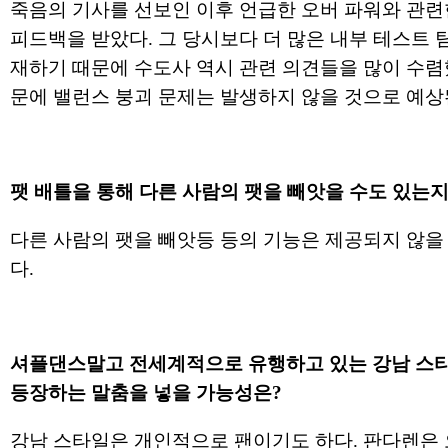
죽음의 기사를 선보인 이후 언급한 오버 파워와 관련
피드백을 받았다. 그 당시보다 더 많은 내부 테스트 
재하기 때문에 수도사 역시 관련 의견들을 많이 수렴
문에 밸런스 붕괴 문제는 발생하지 않을 것으로 예상
팻 배틀을 통해 다른 사람의 팻을 빼앗을 수도 있는지
다른 사람의 팻을 빼앗등 등의 기능은 제공되지 않을
다.
셔플댄스말고 전세계적으로 유행하고 있는 강남 스
등장하는 말춤을 넣을 가능성은?
강남 스타일은 개인적으로 팬이기도 하다. 판다렌은