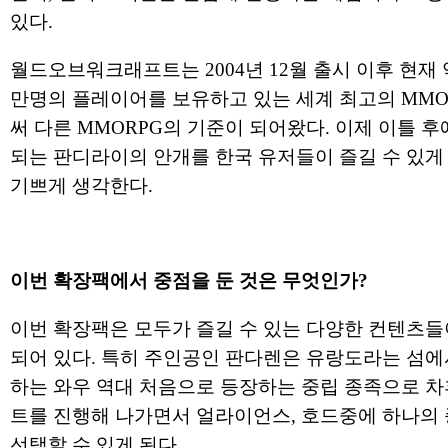
있다.
월드오브워크래프트는 2004년 12월 출시 이후 현재 약
만명의 플레이어를 보유하고 있는 세계 최고의 MMO
써 다른 MMORPG의 기준이 되어왔다. 이제 이틀 후
되는 판디라이의 안개를 한국 유저들이 즐길 수 있게
기쁘게 생각한다.
이번 확장팩에서 중점을 둔 것은 무엇인가?
이번 확장팩은 모두가 즐길 수 있는 다양한 컨텐츠들
되어 있다. 특히 주인공인 판다렌은 유랑도라는 섬에
하는 와우 역대 처음으로 등장하는 중립 종족으로 차
트를 진행해 나가면서 얼라이언스, 호드중에 하나의
선택할 수 있게 된다.