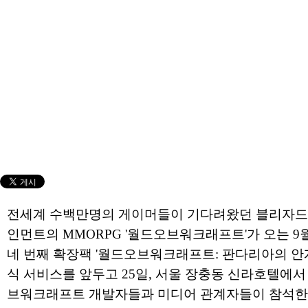
전세계 수백만명의 게이머들이 기다려왔던 블리자
인먼트의 MMORPG '월드오브워크래프트'가 오는 9월 
네 번째 확장팩 '월드오브워크래프트: 판다리아의 안개
식 서비스를 앞두고 25일, 서울 장충동 신라호텔에서
브워크래프트 개발자들과 미디어 관계자들이 참석한