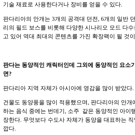
기술 재료로 사용한다거나 장비를 얻을 수 있다.
판다리아의 안개는 3개의 공격대 던전, 6개의 일반 던
리의 필드 보스를 비롯해 다양한 시나리오 모드 다수
고 있어 역대 최대의 콘텐츠를 가진 확장팩이 될 것이
판다는 동양적인 캐릭터인데 그외에 동양적인 요소가
면?
판다리아 지역 자체가 아시아에 영감을 많이 받았다.
건물도 동양풍을 많이 적용했으며, 판다리아의 안개
하는 음식 중에는 번데기, 소주 같은 동양적인 아이
장한다. 무엇보다 수도사 자체가 동양을 대표하는 직
깝다.