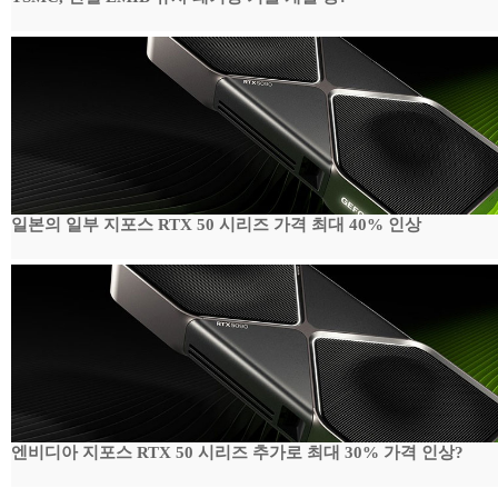
일본의 일부 지포스 RTX 50 시리즈 가격 최대 40% 인상
엔비디아 지포스 RTX 50 시리즈 추가로 최대 30% 가격 인상?