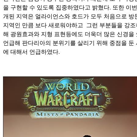
을 구현할 수 있도록 집중하였다고 밝혔다. 또한 이번
개된 지역은 얼라이언스와 호드가 모두 처음으로 방
지역인 만큼 보다 새로워야하고 그런 부분들을 강조
해 광원효과와 지형 표현등에도 더욱더 많은 신경을
언급해 판다리아의 분위기를 살리기 위해 중점을 둔
에 대해서 언급하였다.