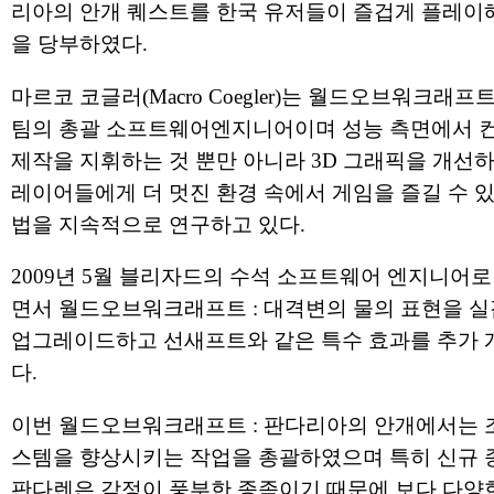
리아의 안개 퀘스트를 한국 유저들이 즐겁게 플레이
을 당부하였다.
마르코 코글러(Macro Coegler)는 월드오브워크래프
팀의 총괄 소프트웨어엔지니어이며 성능 측면에서 
제작을 지휘하는 것 뿐만 아니라 3D 그래픽을 개선하
레이어들에게 더 멋진 환경 속에서 게임을 즐길 수 있
법을 지속적으로 연구하고 있다.
2009년 5월 블리자드의 수석 소프트웨어 엔지니어로
면서 월드오브워크래프트 : 대격변의 물의 표현을 
업그레이드하고 선새프트와 같은 특수 효과를 추가 
다.
이번 월드오브워크래프트 : 판다리아의 안개에서는 
스템을 향상시키는 작업을 총괄하였으며 특히 신규 
판다렌은 감정이 풍부한 종족이기 때문에 보다 다양