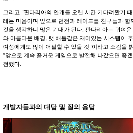
그리고 "판다리아의 안개를 오랜 시간 기다려왔기 때
레는 마음이며 앞으로 던전과 레이드를 친구들과 함
것을 생각하니 많은 기대가 된다. 판다리아는 귀여운
와 아름다운 배경, 팻 배틀같은 재미있는 시스템이 
여성에게도 많이 어필할 수 있을 것"이라고 소감을 
"앞으로 계속 즐거운 게임으로 발전해 나갔으면 좋겠
전했다.
개발자들과의 대담 및 질의 응답