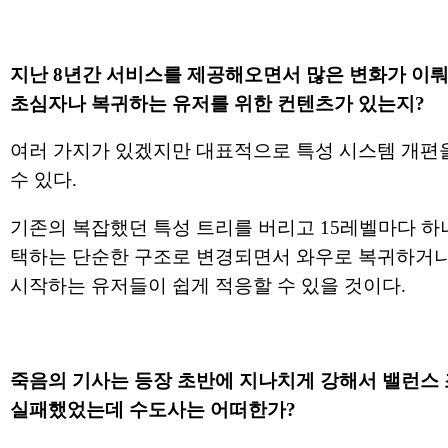
지난 8년간 서비스를 제공해오면서 많은 변화가 이뤄
초심자나 복귀하는 유저를 위한 컨텐츠가 있는지?
여러 가지가 있겠지만 대표적으로 특성 시스템 개편
수 있다.
기존의 복잡했던 특성 트리를 버리고 15레벨마다 하
택하는 단순한 구조로 변경되면서 와우로 복귀하거나
시작하는 유저들이 쉽게 적응할 수 있을 것이다.
죽음의 기사는 등장 초반에 지나치게 강해서 밸런스
실패했었는데 수도사는 어떠한가?