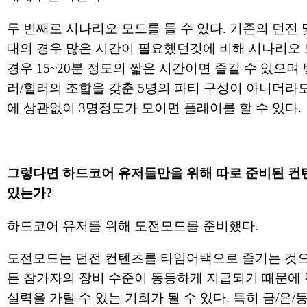
두 번째로 시나리오 모드를 들 수 있다. 기존의 던전 
대의 경우 많은 시간이 필요했던것에 비해 시나리오
경우 15~20분 정도의 짧은 시간이면 즐길 수 있으며 
러/힐러의 조합을 갖춘 5명의 파티 구성이 아니더라
에 상관없이 3명정도가 모이면 플레이를 할 수 있다.
그렇다면 하드코어 유저들만을 위해 따로 준비된 컨
있는가?
하드코어 유저를 위해 도전모드를 준비했다.
도전모드는 던전 컨텐츠를 타임어택으로 즐기는 것으
든 참가자의 장비 수준이 동등하게 지급되기 때문에
실력을 가릴 수 있는 기회가 될 수 있다. 특히 금/은/