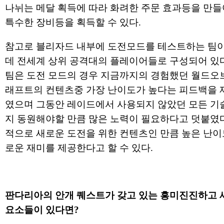
나뉘는 메달 획득에 따라 화려한 주문 효과등을 만
특수한 장비등을 획득할 수 있다.
참고로 블리자드 내부에 도전모드를 테스트하는 팀이
데 전세계 상위 공격대의 플레이어들로 구성되어 있다
팀은 도전 모드의 경우 지금까지의 경험했던 월드오
래프트의 컨텐츠중 가장 난이도가 높다는 피드백을 
였으며 그동안 레이드에서 사용되지 않았던 모든 기
지 동원해야할 만큼 많은 노력이 필요하다고 덧붙였다
적으로 새로운 도전을 위한 컨텐츠인 만큼 높은 난이
로운 재미를 제공한다고 할 수 있다.
판다리아의 안개 퀘스트가 갖고 있는 흥미진진하고 
요소들이 있다면?