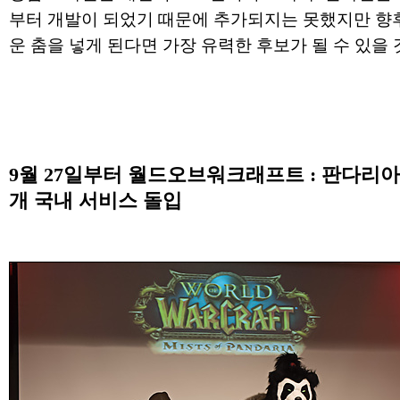
부터 개발이 되었기 때문에 추가되지는 못했지만 향
운 춤을 넣게 된다면 가장 유력한 후보가 될 수 있을 
9월 27일부터 월드오브워크래프트 : 판다리아
개 국내 서비스 돌입