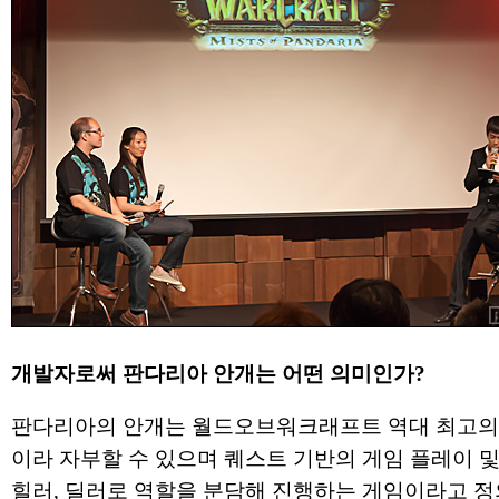
개발자로써 판다리아 안개는 어떤 의미인가?
판다리아의 안개는 월드오브워크래프트 역대 최고의
이라 자부할 수 있으며 퀘스트 기반의 게임 플레이 및
힐러, 딜러로 역할을 분담해 진행하는 게임이라고 정