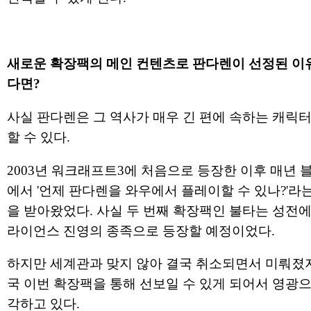
새로운 확장팩의 메인 컨텐츠로 판다렌이 선정된 이
다면?
사실 판다렌은 그 역사가 매우 긴 편에 속하는 캐릭
할 수 있다.
2003년 워크래프트3에 처음으로 등장한 이후 매년 
에서 '언제 판다렌을 와우에서 플레이할 수 있나?'라
을 받아왔었다. 사실 두 번째 확장팩인 불타는 성전에
라이언스 진영의 종족으로 등장할 예정이었다.
하지만 세계관과 맞지 않아 결국 취소되면서 미뤄졌
국 이번 확장팩을 통해 선보일 수 있게 되어서 영광으
각하고 있다.