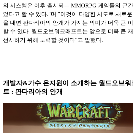
의 시스템은 이후 출시되는 MMORPG 게임들의 근간
었다고 할 수 있다."며 "이것이 다양한 시도로 새로
을 내면 판다리아의 안개가 가지는 의미가 더욱 큰 
할 수 있다. 월드오브워크래프트는 앞으로 더욱 큰 
선사하기 위해 노력할 것이다"고 말했다.
개발자&가수 은지원이 소개하는 월드오브
트 : 판다리아의 안개