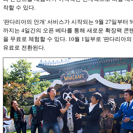
작할 수 있다.
'판다리아의 안개' 서비스가 시작되는 9월 27일부터 9
까지는 4일간의 오픈 베타를 통해 새로운 확장팩 콘
을 무료로 체험할 수 있다. 10월 1일부로 '판다리아의
유료로 전환된다.