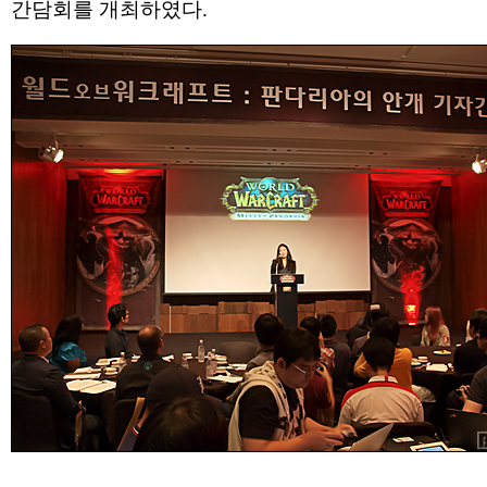
간담회를 개최하였다.