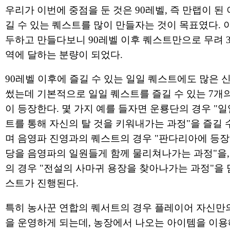
우리가 이번에 중점을 둔 것은 90레벨, 즉 만랩이 된 
길 수 있는 퀘스트를 많이 만들자는 것이 목표였다. 
두하고 만들다보니 90레벨 이후 퀘스트만으로 무려 3
역에 달하는 분량이 되었다.
90레벨 이후에 즐길 수 있는 일일 퀘스트에도 많은 
썼는데 기본적으로 일일 퀘스트를 즐길 수 있는 7개
이 등장한다. 몇 가지 예를 들자면 운룡단의 경우 "일
트를 통해 자신의 탈 것을 키워내가는 과정"을 즐길 
며 음영파 진영과의 퀘스트의 경우 "판다리아에 등장
당을 음영파의 일원들게 함께 물리쳐나가는 과정"을,
의 경우 "전설의 사마귀 용장을 찾아나가는 과정"을 
스트가 진행된다.
특히 농사꾼 연합의 퀘서트의 경우 플레이어 자신만
을 운영하게 되는데, 농장에서 나오는 아이템을 이용