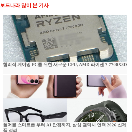
보드나라 많이 본 기사
합리적 게이밍 PC를 위한 새로운 CPU, AMD 라이젠 7 7700X3D
폴더블 스마트폰 부터 AI 안경까지, 삼성 갤럭시 언팩 2026 신제
품 정리