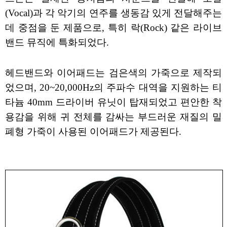
(Vocal)과 각 악기의 연주를 생동감 있게 전달해주는
데 중점을 둔 제품으로, 특히 락(Rock) 같은 라이브
밴드 뮤직에 특화되었다.
헤드밴드와 이어패드는 검은색의 가죽으로 제작되
었으며, 20~20,000Hz의 주파수 대역을 지원하는 티
타늄 40mm 드라이버 유닛이 탑재되었고 편안한 착
용감을 위해 귀 전체를 감싸는 부드러운 재질의 밀
폐형 가죽이 사용된 이어패드가 제공된다.