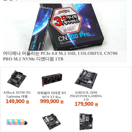
어디에나 어울리는 PCIe 4.0 M.2 SSD, COLORFUL CN700
PRO M.2 NVMe 디앤디컴 1TB