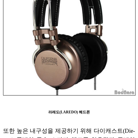
라레도(LAREDO) 헤드폰
또한 높은 내구성을 제공하기 위해 다이캐스트(Die-