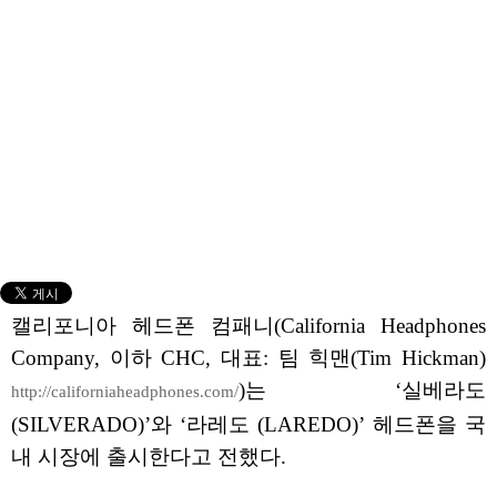
캘리포니아 헤드폰 컴패니(California Headphones
Company, 이하 CHC, 대표: 팀 힉맨(Tim Hickman)
)는 ‘실베라도
http://californiaheadphones.com/
(SILVERADO)’와 ‘라레도 (LAREDO)’ 헤드폰을 국
내 시장에 출시한다고 전했다.