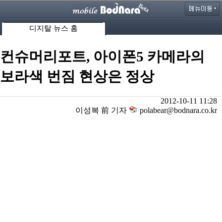
디지탈 뉴스 홈
컨슈머리포트, 아이폰5 카메라의
보라색 번짐 현상은 정상
2012-10-11 11:28
이성복 前 기자
polabear@bodnara.co.kr