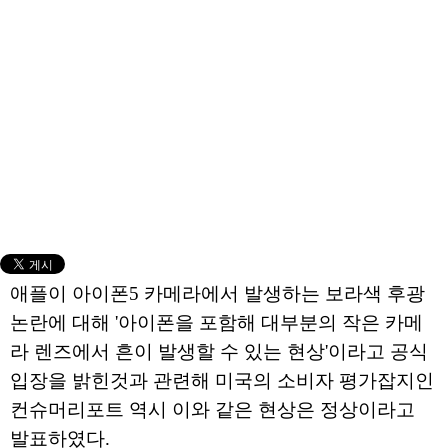
애플이 아이폰5 카메라에서 발생하는 보라색 후광
논란에 대해 '아이폰을 포함해 대부분의 작은 카메
라 렌즈에서 흔이 발생할 수 있는 현상'이라고 공식
입장을 밝힌것과 관련해 미국의 소비자 평가잡지인
컨슈머리포트 역시 이와 같은 현상은 정상이라고
발표하였다.