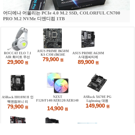
어디에나 어울리는 PCIe 4.0 M.2 SSD, COLORFUL CN700
PRO M.2 NVMe 디앤디컴 1TB