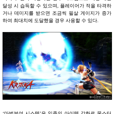
달성 시 습득할 수 있으며, 플레이어가 적을 타격하
거나 데미지를 받으면 조금씩 필살 게이지가 증가
하여 최대치에 도달했을 경우 사용할 수 있다.
‘마법부여 시스템’은 일종의 아이템 강화로 몬스터