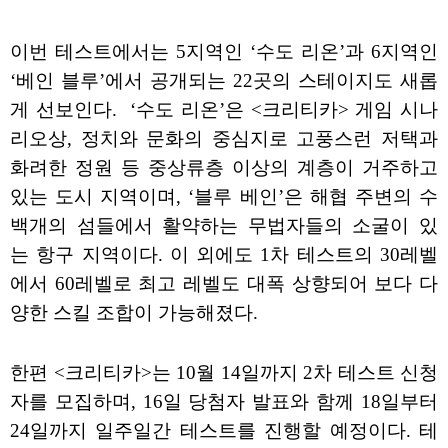
이번 테스트에서는 5지역인 ‘수도 리온’과 6지역인
‘베인 블루’에서 공개되는 22곳의 스테이지도 새롭
게 선보인다. ‘수도 리온’은 <크리티카> 게임 시나
리오상, 정치와 문화의 중심지로 고풍스런 저택과
화려한 정원 등 중상류층 이상의 계층이 거주하고
있는 도시 지역이며, ‘블루 베인’은 해협 주변의 수
백개의 섬들에서 활약하는 무법자들의 소굴이 있
는 항구 지역이다. 이 외에도 1차 테스트의 30레벨
에서 60레벨로 최고 레벨도 대폭 상향되어 보다 다
양한 스킬 조합이 가능해졌다.
한편 <크리티카>는 10월 14일까지 2차 테스트 신청
자를 모집하며, 16일 당첨자 발표와 함께 18일부터
24일까지 일주일간 테스트를 진행할 예정이다. 테