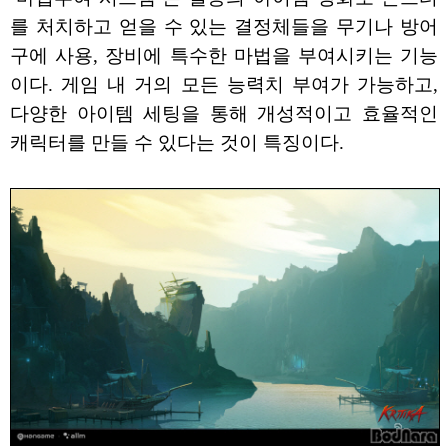
를 처치하고 얻을 수 있는 결정체들을 무기나 방어
구에 사용, 장비에 특수한 마법을 부여시키는 기능
이다. 게임 내 거의 모든 능력치 부여가 가능하고,
다양한 아이템 세팅을 통해 개성적이고 효율적인
캐릭터를 만들 수 있다는 것이 특징이다.