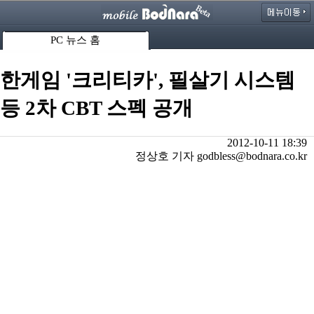
PC 뉴스 홈
한게임 '크리티카', 필살기 시스템
등 2차 CBT 스펙 공개
2012-10-11 18:39
정상호 기자 godbless@bodnara.co.kr