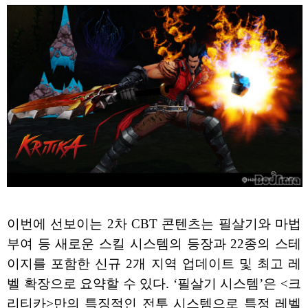
이번에 선보이는 2차 CBT 콘텐츠는 필살기와 마법
부여 등 새로운 스킬 시스템의 등장과 22종의 스테
이지를 포함한 신규 2개 지역 업데이트 및 최고 레
벨 확장으로 요약할 수 있다. ‘필살기 시스템’은 <크
리티카>만의 특징적인 전투 시스템으로 특정 레벨