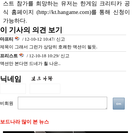
스트 참가를 희망하는 유저는 한게임 크리티카 공
식 홈페이지 (http://kt.hangame.com)를 통해 신청이
가능하다.
이 기사의 의견 보기
마프티
/ 12-10-12 10:47/
신고
제목이 그래서 그런가 상당히 호쾌한 액션이 될듯.
프리스트
/ 12-10-18 10:29/
신고
액션만 본다면 드네가 훨 나은..
닉네임
비회원
보드나라 많이 본 뉴스