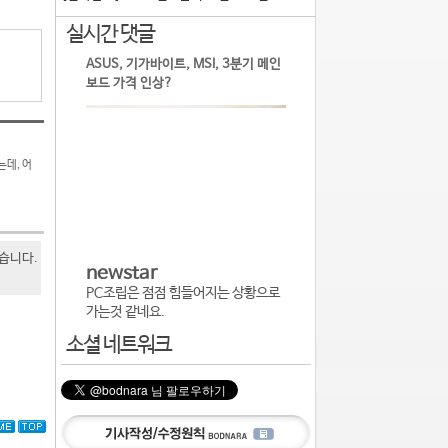
실시간 댓글
ASUS, 기가바이트, MSI, 3분기 메인
보드 가격 인상?
는데, 어
있습니다.
newstar
PC조립은 점점 힘들어지는 상황으로
가는것 같네요.
소셜 네트워크