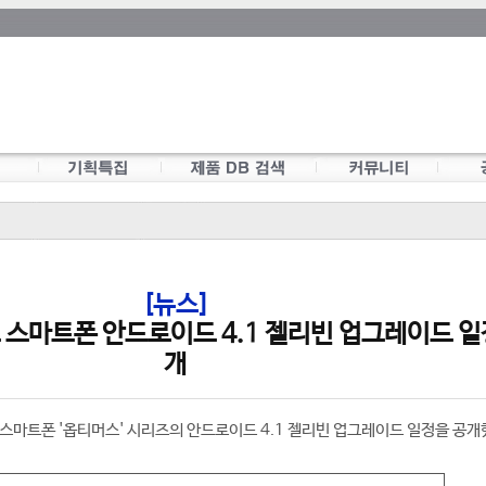
[뉴스]
 스마트폰 안드로이드 4.1 젤리빈 업그레이드 일
개
스마트폰 '옵티머스' 시리즈의 안드로이드 4.1 젤리빈 업그레이드 일정을 공개