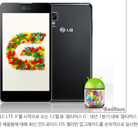
LTE II'를 시작으로 오는 12월 중 '옵티머스 G', 내년 1분기 내에 '옵티머스 Vu:
출시된 제품들에 대해 최신 안드로이드 OS 젤리빈 업그레이드를 순차적으로 실시한