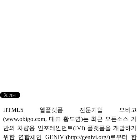
HTML5 웹플랫폼 전문기업 오비고
(www.obigo.com, 대표 황도연)는 최근 오픈소스 기
반의 차량용 인포테인먼트(IVI) 플랫폼을 개발하기
위한 연합체인 GENIVI(http://genivi.org/)로부터 한