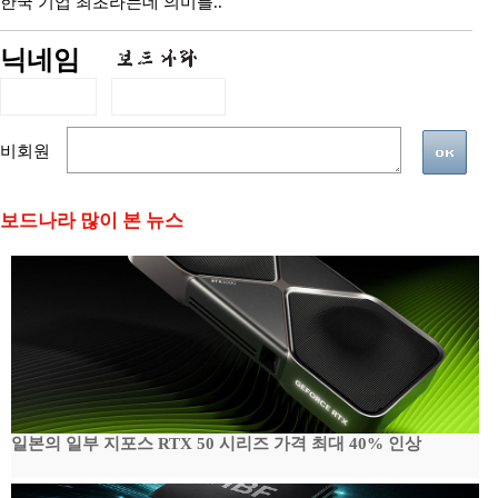
한국 기업 최초라는데 의미를..
닉네임
비회원
보드나라 많이 본 뉴스
일본의 일부 지포스 RTX 50 시리즈 가격 최대 40% 인상