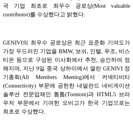
국 기업 최초로 최우수 공로상(Most valuable
contributor)를 수상했다고 밝혔다.
GENIVI의 최우수 공로상은 최근 표준화 기여도가
가장 두드러진 기업을 BMW, 보쉬, 인텔, 푸조, 비스
티온 등으로 구성된 이사회에서 추천, 승인하여 정
해지며, 지난 9일 중국 상하이에서 열린 GENIVI 정
기총회(All Members Meeting)에서 커넥티비티
(Connectivity) 부문에 공헌한 네덜란드 네비게이션
솔루션 전문업체인 톰톰(Tomtom)과 HTML5 브라
우저 부문에서 기여한 오비고가 한국 기업으로는
최초로 수상했다.