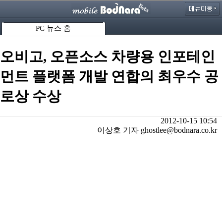
PC 뉴스 홈
오비고, 오픈소스 차량용 인포테인
먼트 플랫폼 개발 연합의 최우수 공
로상 수상
2012-10-15 10:54
이상호 기자 ghostlee@bodnara.co.kr