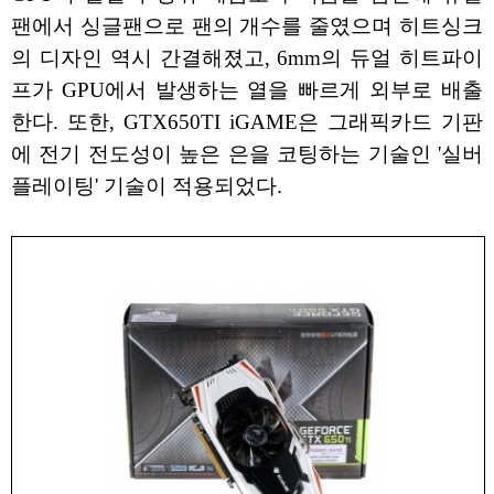
팬에서 싱글팬으로 팬의 개수를 줄였으며 히트싱크
의 디자인 역시 간결해졌고, 6mm의 듀얼 히트파이
프가 GPU에서 발생하는 열을 빠르게 외부로 배출
한다. 또한, GTX650TI iGAME은 그래픽카드 기판
에 전기 전도성이 높은 은을 코팅하는 기술인 '실버
플레이팅' 기술이 적용되었다.