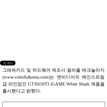
그래픽카드 및 하드웨어 제조사 컬러풀 테크놀러지
(www.colorfulkorea.com)는 엔비디아의 메인스트림
급 라인업인 GTX650TI iGAME White Shark 제품을
출시했다고 밝혔다.