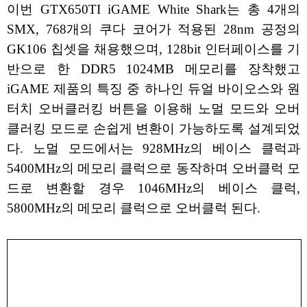
이번 GTX650TI iGAME White Shark는 총 4개의
SMX, 768개의 쿠다 코어가 적용된 28nm 공정의
GK106 칩셋을 채용했으며, 128bit 인터페이스를 기
반으로 한 DDR5 1024MB 메모리를 장착했고
iGAME 제품의 특징 중 하나인 듀얼 바이오스와 원
터치 오버클러킹 버튼을 이용해 노멀 모드와 오버
클러킹 모드로 손쉽게 변환이 가능하도록 설계되었
다. 노멀 모드에서는 928MHz의 베이스 클럭과
5400MHz의 메모리 클럭으로 동작하며 오버클럭 모
드로 변환할 경우 1046MHz의 베이스 클럭,
5800MHz의 메모리 클럭으로 오버클럭 된다.