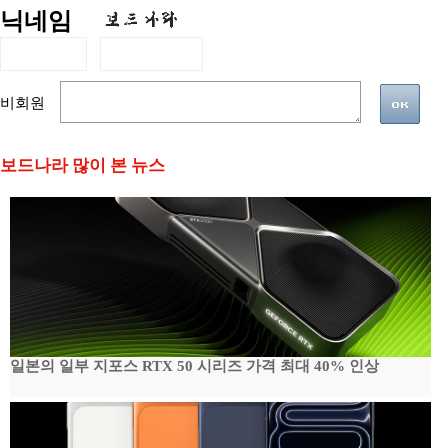
닉네임
비회원
보드나라 많이 본 뉴스
일본의 일부 지포스 RTX 50 시리즈 가격 최대 40% 인상