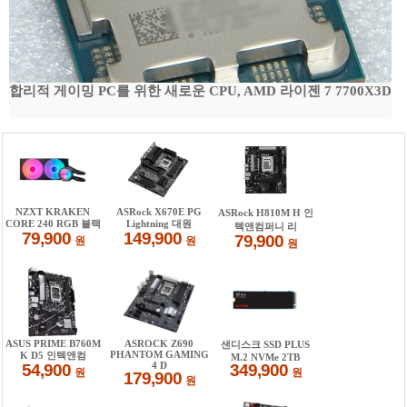
합리적 게이밍 PC를 위한 새로운 CPU, AMD 라이젠 7 7700X3D