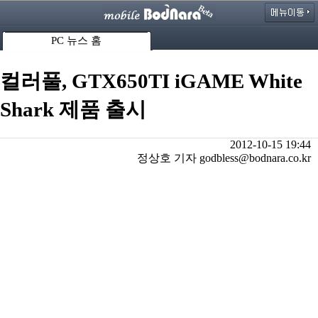
PC 뉴스 홈
컬러풀, GTX650TI iGAME White
Shark 제품 출시
2012-10-15 19:44
정상호 기자 godbless@bodnara.co.kr