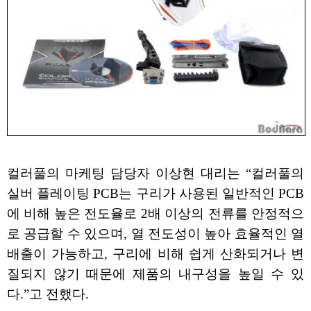
컬러풀의 마케팅 담당자 이상현 대리는 “컬러풀의
실버 플레이팅 PCB는 구리가 사용된 일반적인 PCB
에 비해 높은 전도율로 2배 이상의 전류를 안정적으
로 공급할 수 있으며, 열 전도성이 높아 효율적인 열
배출이 가능하고, 구리에 비해 쉽게 산화되거나 변
질되지 않기 때문에 제품의 내구성을 높일 수 있
다.”고 전했다.