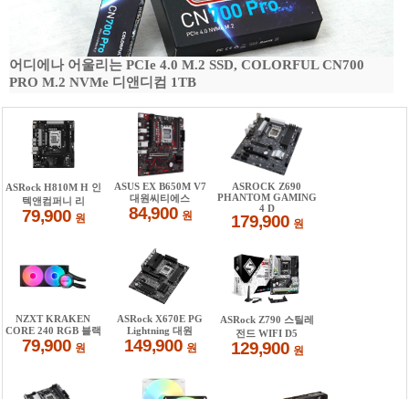
어디에나 어울리는 PCIe 4.0 M.2 SSD, COLORFUL CN700
PRO M.2 NVMe 디앤디컴 1TB