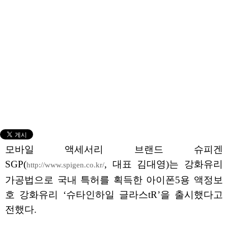
모바일 액세서리 브랜드 슈피겐
SGP(
, 대표 김대영)는 강화유리
http://www.spigen.co.kr/
가공법으로 국내 특허를 획득한 아이폰5용 액정보
호 강화유리 ‘슈타인하일 글라스tR’을 출시했다고
전했다.