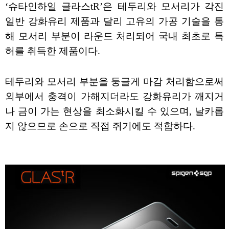
‘슈타인하일 글라스tR’은 테두리와 모서리가 각진
일반 강화유리 제품과 달리 고유의 가공 기술을 통
해 모서리 부분이 라운드 처리되어 국내 최초로 특
허를 취득한 제품이다.
테두리와 모서리 부분을 둥글게 마감 처리함으로써
외부에서 충격이 가해지더라도 강화유리가 깨지거
나 금이 가는 현상을 최소화시킬 수 있으며, 날카롭
지 않으므로 손으로 직접 쥐기에도 적합하다.