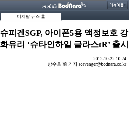
디지탈 뉴스 홈
슈피겐SGP, 아이폰5용 액정보호 강
화유리 ‘슈타인하일 글라스tR’ 출시
2012-10-22 10:24
방수호 前 기자 scavenger@bodnara.co.kr