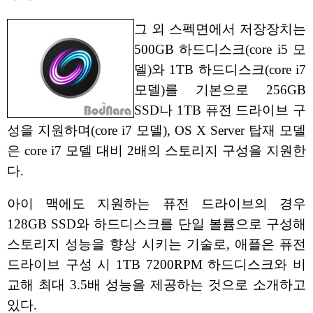
그 외 스펙면에서 저장장치는
500GB 하드디스크(core i5 모
델)와 1TB 하드디스크(core i7
모델)를 기본으로 256GB
SSD나 1TB 퓨전 드라이브 구
성을 지원하며(core i7 모델), OS X Server 탑재 모델
은 core i7 모델 대비 2배의 스토리지 구성을 지원한
다.
아이 맥에도 지원하는 퓨전 드라이브의 경우
128GB SSD와 하드디스크를 단일 볼륨으로 구성해
스토리지 성능을 향상 시키는 기술로, 애플은 퓨전
드라이브 구성 시 1TB 7200RPM 하드디스크와 비
교해 최대 3.5배 성능을 제공하는 것으로 소개하고
있다.