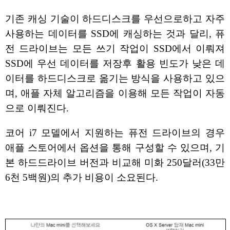
기존 캐싱 기술이 하드디스크를 우선으로하고 자주
사용하는 데이터를 SSD에 캐싱하는 것과 달리, 퓨
전 드라이브는 모든 쓰기 작업이 SSD에서 이뤄져
SSD에 우선 데이터를 저장후 활용 빈도가 낮은 데
이터를 하드디스크로 옮기는 방식을 사용하고 있으
며, 애플 자체 알고리즘을 이용해 모든 작업이 자동
으로 이뤄진다.
코어 i7 모델에서 지원하는 퓨전 드라이브의 경우
애플 스토어에서 옵션을 통해 구성할 수 있으며, 기
본 하드드라이브 버전과 비교해 미화 250달러(33만
6천 5백원)의 추가 비용이 소요된다.