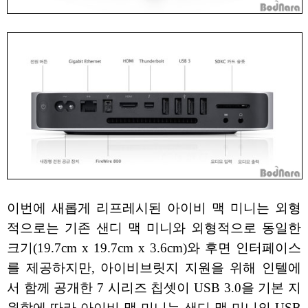
이번에 새롭게 리프레시된 아이비 맥 미니는 외형
적으로는 기존 샌디 맥 미니와 외형적으로 동일한
크기(19.7cm x 19.7cm x 3.6cm)와 후면 인터페이스
를 제공하지만, 아이비브릿지 지원을 위해 인텔에
서 함께 공개한 7 시리즈 칩셋이 USB 3.0을 기본 지
원함에 따라 아이비 맥 미니는 샌디 맥 미니의 USB