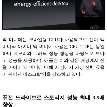
맥 미니에는 모바일용 CPU가 사용되므로 샌디 맥
미니와 아이비 맥 미니에 사용된 CPU TDP는 동일
하나 메모리와 그래픽 성능 향상을 바탕으로 보다
고 성능을 제공하며, 애플은 이와 같은 배경에서 신
형 아이비 맥 미니에 대해 '세상에서 가장 전력 효율
이 뛰어난 데스크탑'임을 강조하고 있다.
퓨전 드라이브로 스토리지 성능 최대 3.5배
향상