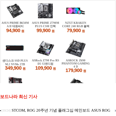
보드나라 최신 기사
STCOM, ROG 20주년 기념 플래그십 메인보드 ASUS ROG
[10/24]