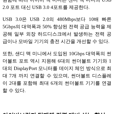
2.0 포트 대신 USB 3.0 4포트를 제공한다.
USB 3.0은 USB 2.0의 480Mbps보다 10배 빠른
5Gbps의 대역폭과 50% 향상된 전력 공급 능력을 제
공해 일부 외장 하드디스크에서 발생하는 전력 공
급이나 모바일 기기의 충전 시간을 개선할 수 있다.
또한, 샌디 맥 미니에서 도입된 10Gbps 대역폭의 썬
더볼트 포트 역시 지원해 6대의 썬더볼트 기기와 1
대의 DisplayPort 모니터를 데이지 체인 방식으로 최
대 7개 까지 연결할 수 있으며, 썬더볼트 디스플레
이 2대를 포함해 최대 6개의 썬더볼트 기기를 연결
할 수 있다.