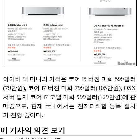
아이비 맥 미니의 가격은 코어 i5 버전 미화 599달러
(79만원), 코어 i7 버전 미화 799달러(105만원), OSX
서버 탑재 코어 i7 모델 미화 999달러(129만원)에 판
매중으로, 현재 국내에서는 전자파적합 등록 절차
가 진행 중이다.
이 기사의 의견 보기