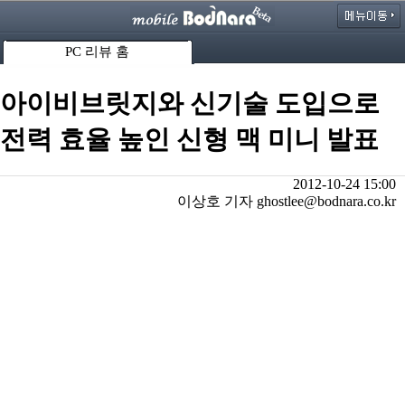
PC 리뷰 홈
아이비브릿지와 신기술 도입으로
전력 효율 높인 신형 맥 미니 발표
2012-10-24 15:00
이상호 기자 ghostlee@bodnara.co.kr