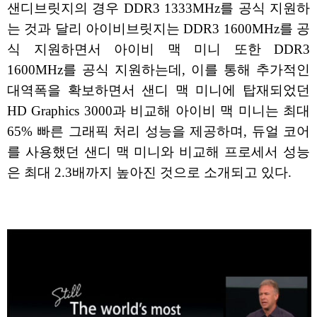
샌디브릿지의 경우 DDR3 1333MHz를 공식 지원하
는 것과 달리 아이비브릿지는 DDR3 1600MHz를 공
식 지원하면서 아이비 맥 미니 또한 DDR3
1600MHz를 공식 지원하는데, 이를 통해 추가적인
대역폭을 확보하면서 샌디 맥 미니에 탑재되었던
HD Graphics 3000과 비교해 아이비 맥 미니는 최대
65% 빠른 그래픽 처리 성능을 제공하며, 듀얼 코어
를 사용했던 샌디 맥 미니와 비교해 프로세서 성능
은 최대 2.3배까지 높아진 것으로 소개되고 있다.