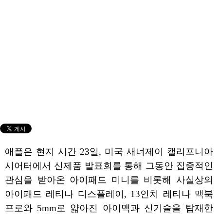
애플은 현지 시간 23일, 미국 새너제이 캘리포니아
시어터에서 신제품 발표회를 통해 그동안 집중적인
관심을 받아온 아이패드 미니를 비롯해 사실상의
아이패드 레티나 디스플레이, 13인치 레티나 맥북
프로와 5mm로 얇아진 아이맥과 신기술을 탑재한