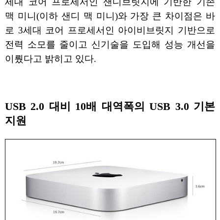
세대 코어 프로세서인 샌디브릿지에 기반한 기존
맥 미니(이하 샌디 맥 미니)와 가장 큰 차이점은 바
로 3세대 코어 프로세서인 아이비브릿지 기반으로
전력 소모를 줄이고 신기술을 도입해 성능 개선을
이뤘다고 밝히고 있다.
USB 2.0 대비 10배 대역폭의 USB 3.0 기본
지원