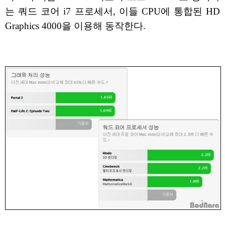
는 쿼드 코어 i7 프로세서, 이들 CPU에 통합된 HD
Graphics 4000을 이용해 동작한다.