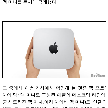
맥 미니를 동시에 공개했다.
그 중에서 이번 기사에서 확인해 볼 것은 맥 프로/
아이 맥/ 맥 미니로 구성된 애플의 데스크탑 라인업
중 새로워진 맥 미니(이하 아이비 맥 미니)로, 인텔 2