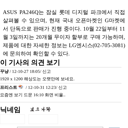
ASUS PA246Q는 잠실 롯데 디지털 파크에서 직접
살펴볼 수 있으며, 현재 국내 오픈마켓인 G마켓에
서 단독으로 판매가 진행 중이다. 10월 22일부터 11
월 3일까지는 20개월 무이자 할부로 구매 가능하며,
제품에 대한 자세한 정보는 LG엔시스(02-705-3081)
에 문의하여 확인할 수 있다.
이 기사의 의견 보기
꾸냥
/ 12-10-27 18:05/
신고
1920 x 1200 해상도는 오랫만에 보네요.
프리스트
/ 12-10-31 12:23/
신고
요즘엔 보기 드문 16:10 화면 비율..
닉네임