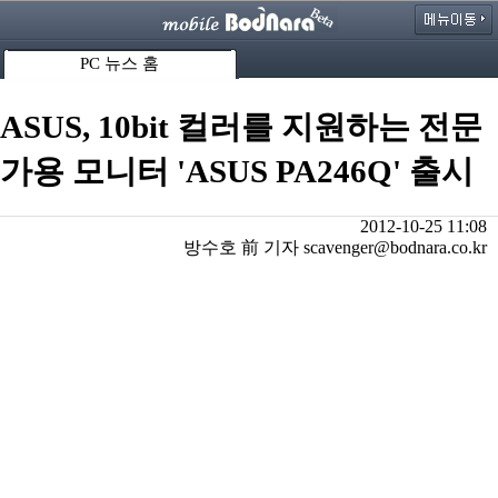
PC 뉴스 홈
ASUS, 10bit 컬러를 지원하는 전문
가용 모니터 'ASUS PA246Q' 출시
2012-10-25 11:08
방수호 前 기자 scavenger@bodnara.co.kr