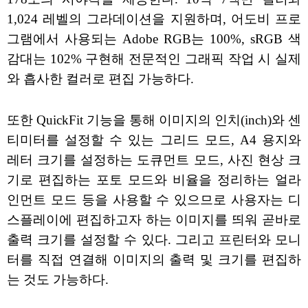
1,024 레벨의 그라데이션을 지원하며, 어도비 프로
그램에서 사용되는 Adobe RGB는 100%, sRGB 색
감대는 102% 구현해 전문적인 그래픽 작업 시 실제
와 흡사한 컬러로 편집 가능하다.
또한 QuickFit 기능을 통해 이미지의 인치(inch)와 센
티미터를 설정할 수 있는 그리드 모드, A4 용지와
레터 크기를 설정하는 도큐먼트 모드, 사진 현상 크
기로 편집하는 포토 모드와 비율을 정리하는 얼라
인먼트 모드 등을 사용할 수 있으므로 사용자는 디
스플레이에 편집하고자 하는 이미지를 띄워 곧바로
출력 크기를 설정할 수 있다. 그리고 프린터와 모니
터를 직접 연결해 이미지의 출력 및 크기를 편집하
는 것도 가능하다.