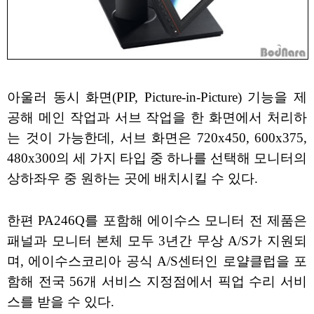
아울러 동시 화면(PIP, Picture-in-Picture) 기능을 제
공해 메인 작업과 서브 작업을 한 화면에서 처리하
는 것이 가능한데, 서브 화면은 720x450, 600x375,
480x300의 세 가지 타입 중 하나를 선택해 모니터의
상하좌우 중 원하는 곳에 배치시킬 수 있다.
한편 PA246Q를 포함해 에이수스 모니터 전 제품은
패널과 모니터 본체 모두 3년간 무상 A/S가 지원되
며, 에이수스코리아 공식 A/S센터인 로얄클럽을 포
함해 전국 56개 서비스 지정점에서 픽업 수리 서비
스를 받을 수 있다.