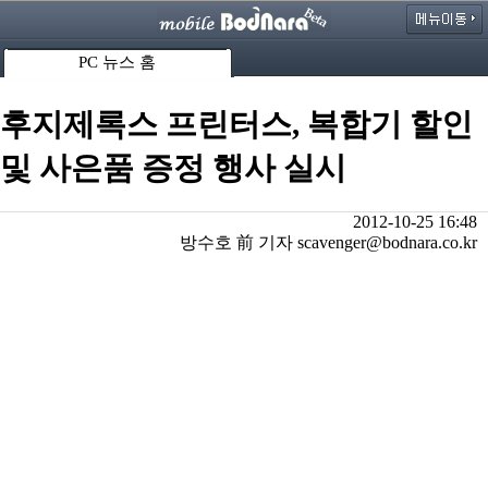
PC 뉴스 홈
후지제록스 프린터스, 복합기 할인
및 사은품 증정 행사 실시
2012-10-25 16:48
방수호 前 기자 scavenger@bodnara.co.kr