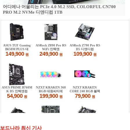
어디에나 어울리는 PCIe 4.0 M.2 SSD, COLORFUL CN700
PRO M.2 NVMe 디앤디컴 1TB
보드나라 최신 기사