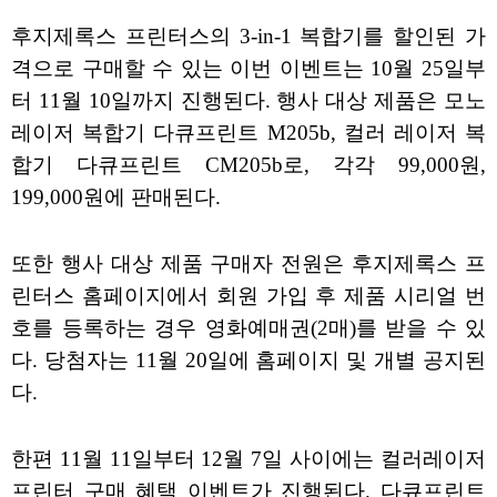
후지제록스 프린터스의 3-in-1 복합기를 할인된 가
격으로 구매할 수 있는 이번 이벤트는 10월 25일부
터 11월 10일까지 진행된다. 행사 대상 제품은 모노
레이저 복합기 다큐프린트 M205b, 컬러 레이저 복
합기 다큐프린트 CM205b로, 각각 99,000원,
199,000원에 판매된다.
또한 행사 대상 제품 구매자 전원은 후지제록스 프
린터스 홈페이지에서 회원 가입 후 제품 시리얼 번
호를 등록하는 경우 영화예매권(2매)를 받을 수 있
다. 당첨자는 11월 20일에 홈페이지 및 개별 공지된
다.
한편 11월 11일부터 12월 7일 사이에는 컬러레이저
프린터 구매 혜택 이벤트가 진행된다. 다큐프린트