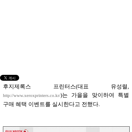
후지제록스 프린터스(대표 유성렬,
)는 가을을 맞이하여 특별
http://www.xeroxprinters.co.kr/
구매 혜택 이벤트를 실시한다고 전했다.