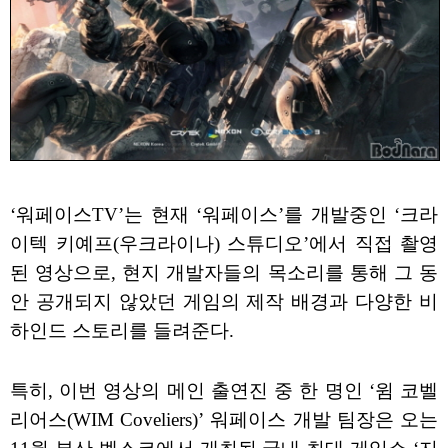
‘워페이스TV’는 현재 ‘워페이스’를 개발중인 ‘크라
이텍 키예프(우크라이나) 스튜디오’에서 직접 촬영
된 영상으로, 현지 개발자들의 목소리를 통해 그 동
안 공개되지 않았던 게임의 제작 배경과 다양한 비
하인드 스토리를 들려준다.
특히, 이번 영상의 메인 출연진 중 한 명인 ‘윔 코벨
리어스(WIM Coveliers)’ 워페이스 개발 팀장은 오는