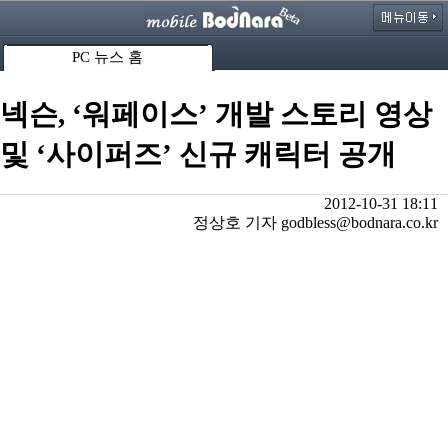
PC 뉴스 홈
넥슨, ‘워페이스’ 개발 스토리 영상
및 ‘사이퍼즈’ 신규 캐릭터 공개
2012-10-31 18:11
정상호 기자 godbless@bodnara.co.kr