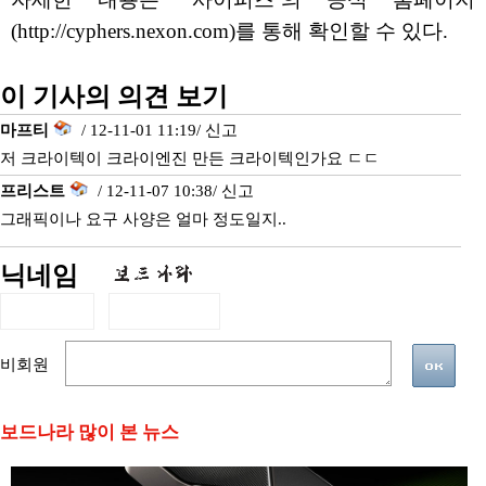
(http://cyphers.nexon.com)를 통해 확인할 수 있다.
이 기사의 의견 보기
마프티
/ 12-11-01 11:19/
신고
저 크라이텍이 크라이엔진 만든 크라이텍인가요 ㄷㄷ
프리스트
/ 12-11-07 10:38/
신고
그래픽이나 요구 사양은 얼마 정도일지..
닉네임
비회원
보드나라 많이 본 뉴스