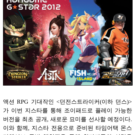
액션 RPG 기대작인 <던전스트라이커(이하 던스)>
가 이번 지스타를 통해 조이패드로 플레이 가능한
버전을 최초 공개, 새로운 묘미를 선사할 예정이다.
이와 함께, 지스타 전용으로 준비된 타임어택 몬스