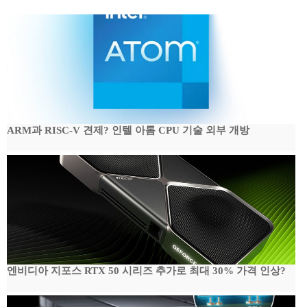
ARM과 RISC-V 견제? 인텔 아톰 CPU 기술 외부 개방
엔비디아 지포스 RTX 50 시리즈 추가로 최대 30% 가격 인상?