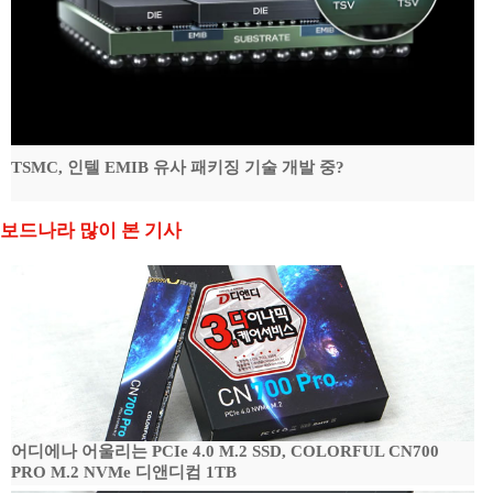
TSMC, 인텔 EMIB 유사 패키징 기술 개발 중?
보드나라 많이 본 기사
어디에나 어울리는 PCIe 4.0 M.2 SSD, COLORFUL CN700
PRO M.2 NVMe 디앤디컴 1TB