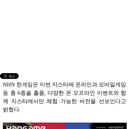
NHN 한게임은 이번 지스타에 온라인과 모바일게임
등 총 6종을 출품, 다양한 온 오프라인 이벤트와 함
께 지스타에서만 체험 가능한 버전을 선보인다고
밝혔다.