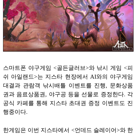
스마트폰 야구게임 <골든글러브>와 낚시 게임 <피
쉬 아일랜드>는 지스타 현장에서 AI와의 야구게임
대결과 관람객 낚시배틀 이벤트를 진행, 문화상품
권과 음료상품권, 야구공 등을 선물로 증정한다. 각
공식 카페를 통해 지스타 초대권 증정 이벤트도 진
행중이다.
한게임은 이번 지스타에서 <언데드 슬레이어>와 한