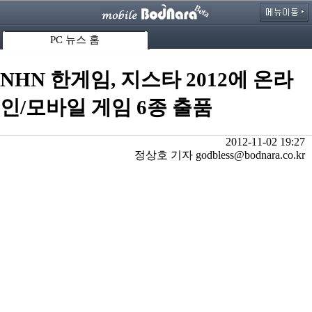
PC 뉴스 홈
NHN 한게임, 지스타 2012에 온라
인/모바일 게임 6종 출품
2012-11-02 19:27
정상호 기자 godbless@bodnara.co.kr