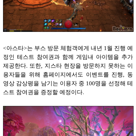
<아스타>는 부스 방문 체험객에게 내년 1월 진행 예
정인 테스트 참여권과 함께 게임내 아이템을 추가
제공한다. 또한, 지스타 현장을 방문하지 못하는 이
용자들을 위해 홈페이지에서도 이벤트를 진행, 동
영상 감상평을 남기는 이용자 중 100명을 선정해 테
스트 참여권을 증정할 예정이다.