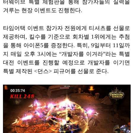
터웨이브 특별 체험판을 통해 참가자들의 실력을
겨루는 현장 이벤트도 진행한다.
타임어택 이벤트 참가자 전원에게 티셔츠를 선물로
제공하며, 킬수를 기준으로 회차별 1위에게는 추첨
을 통해 아이폰5를 증정한다. 특히, 9일부터 11일까
지 매일 오후 3시에는 “개발자를 이겨라”라는 특별
대전 이벤트를 진행할 예정으로 개발자를 이기면
특별 제작된 <던스> 피규어를 선물로 준다.