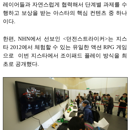
레이어들과 자연스럽게 협력해서 단계별 과제를 수
행하고 보상을 받는 아스타의 핵심 컨텐츠 중 하나
이다.
한편, NHN에서 선보인 <던전스트라이커>는 지스
타 2012에서 체험할 수 있는 유일한 액션 RPG 게임
으로 이번 지스타에서 조이패드 플레이 방식을 최
초로 공개했다.