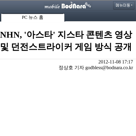
PC 뉴스 홈
NHN, '아스타' 지스타 콘텐츠 영상
및 던전스트라이커 게임 방식 공개
2012-11-08 17:17
정상호 기자 godbless@bodnara.co.kr