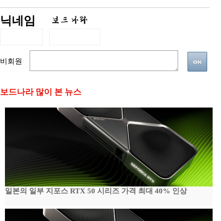
닉네임
비회원
보드나라 많이 본 뉴스
일본의 일부 지포스 RTX 50 시리즈 가격 최대 40% 인상