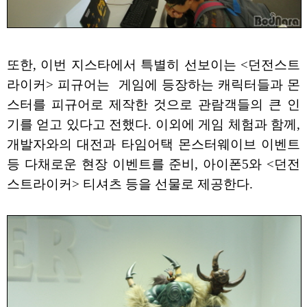
또한, 이번 지스타에서 특별히 선보이는 <던전스트
라이커> 피규어는 게임에 등장하는 캐릭터들과 몬
스터를 피규어로 제작한 것으로 관람객들의 큰 인
기를 얻고 있다고 전했다. 이외에 게임 체험과 함께,
개발자와의 대전과 타임어택 몬스터웨이브 이벤트
등 다채로운 현장 이벤트를 준비, 아이폰5와 <던전
스트라이커> 티셔츠 등을 선물로 제공한다.