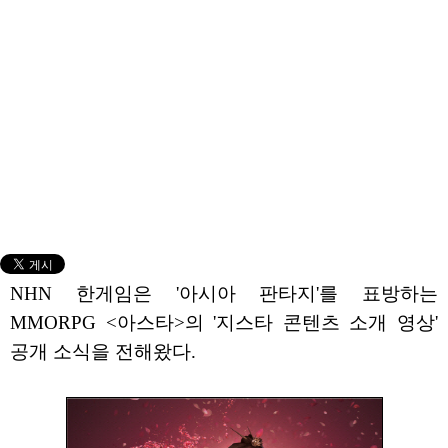
NHN 한게임은 '아시아 판타지'를 표방하는
MMORPG <아스타>의 '지스타 콘텐츠 소개 영상'
공개 소식을 전해왔다.