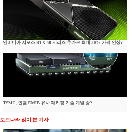
엔비디아 지포스 RTX 50 시리즈 추가로 최대 30% 가격 인상?
TSMC, 인텔 EMIB 유사 패키징 기술 개발 중?
보드나라 많이 본 기사