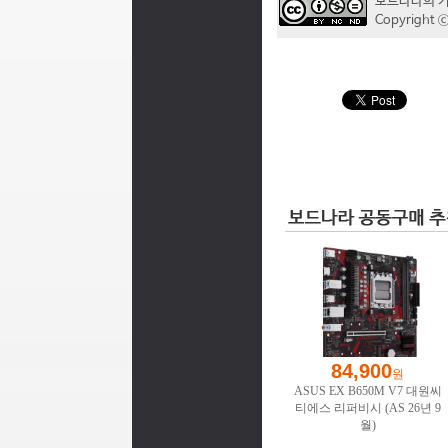
보드나라의 
Copyrigh