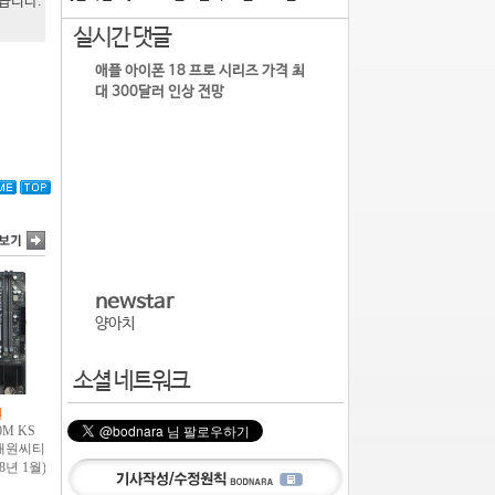
있습니다.
실시간 댓글
애플 아이폰 18 프로 시리즈 가격 최
대 300달러 인상 전망
newstar
양아치
소셜 네트워크