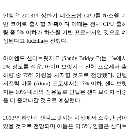
인텔은 2013년 상반기 데스크탑 CPU를 하스웰 기
반 코어로 출시할 계획이며 이때는 전체 CPU 출하
량 중 5% 이하가 하스웰 기반 프로세서일 것으로 예
상된다고 fudzilla는 전했다.
하이엔드 샌디브릿지-E (Sandy Bridge-E)는 1%에서
2% 정도를 점유, 아이비브릿지는 전체 프로세서 출
하량 중 75% 가량을 차지할 것으로 전망했다. 인텔
저전력 아톰 (Atom) 프로세서는 5% 이하, 샌디브릿
지는 10% 내외의 점유율로 인텔은 샌디브릿지 비중
을 더 줄여나갈 것으로 예상했다.
2013년 하반기 샌디브릿지는 시장에서 소수만 남아
있을 것으로 전망되며 아톰은 약 5%, 인텔은 샌디브