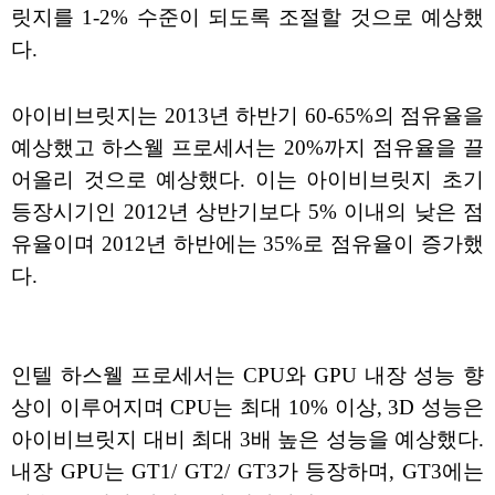
릿지를 1-2% 수준이 되도록 조절할 것으로 예상했
다.
아이비브릿지는 2013년 하반기 60-65%의 점유율을
예상했고 하스웰 프로세서는 20%까지 점유율을 끌
어올리 것으로 예상했다. 이는 아이비브릿지 초기
등장시기인 2012년 상반기보다 5% 이내의 낮은 점
유율이며 2012년 하반에는 35%로 점유율이 증가했
다.
인텔 하스웰 프로세서는 CPU와 GPU 내장 성능 향
상이 이루어지며 CPU는 최대 10% 이상, 3D 성능은
아이비브릿지 대비 최대 3배 높은 성능을 예상했다.
내장 GPU는 GT1/ GT2/ GT3가 등장하며, GT3에는