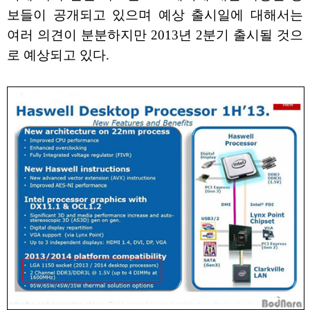
보들이 공개되고 있으며 예상 출시일에 대해서는
여러 의견이 분분하지만 2013년 2분기 출시될 것으
로 예상되고 있다.