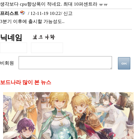
생각보다 cpu향상폭이 적네요. 최대 10퍼센트라 ㅠㅠ
프리스트
/ 12-11-19 10:22/
신고
3분기 이후에 출시할 가능성도..
닉네임
비회원
보드나라 많이 본 뉴스