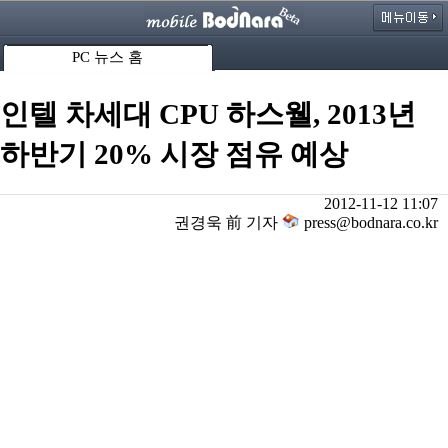
PC 뉴스 홈
인텔 차세대 CPU 하스웰, 2013년
하반기 20% 시장 점유 예상
2012-11-12 11:07
권경욱 前 기자
press@bodnara.co.kr