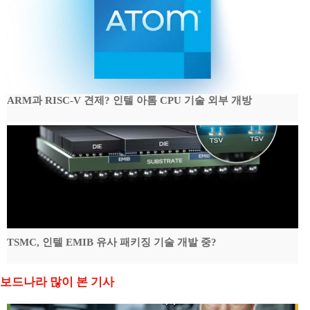
ARM과 RISC-V 견제? 인텔 아톰 CPU 기술 외부 개방
TSMC, 인텔 EMIB 유사 패키징 기술 개발 중?
보드나라 많이 본 기사