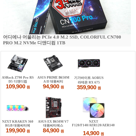
어디에나 어울리는 PCIe 4.0 M.2 SSD, COLORFUL CN700
PRO M.2 NVMe 디앤디컴 1TB