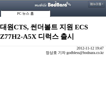
PC 뉴스 홈
대원CTS, 썬더볼트 지원 ECS
Z77H2-A5X 디럭스 출시
2012-11-12 19:47
정상호 기자 godbless@bodnara.co.kr