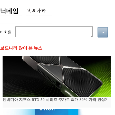
닉네임
비회원
보드나라 많이 본 뉴스
엔비디아 지포스 RTX 50 시리즈 추가로 최대 30% 가격 인상?