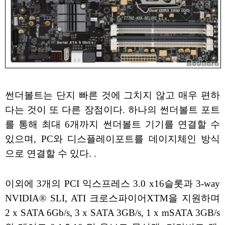
썬더볼트는 단지 빠른 것에 그치지 않고 매우 편하
다는 것이 또 다른 장점이다. 하나의 썬더볼트 포트
를 통해 최대 6개까지 썬더볼트 기기를 연결할 수
있으며, PC와 디스플레이포트를 데이지체인 방식
으로 연결할 수 있다. .
이외에 3개의 PCI 익스프레스 3.0 x16슬롯과 3-way
NVIDIA® SLI, ATI 크로스파이어XTM을 지원하며
2 x SATA 6Gb/s, 3 x SATA 3GB/s, 1 x mSATA 3GB/s