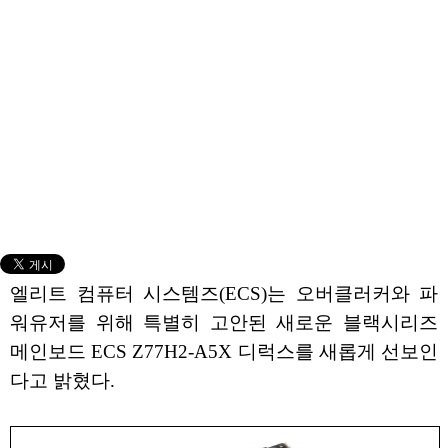
엘리트 컴퓨터 시스템즈(ECS)는 오버클러커와 파
워유저를 위해 특별히 고안된 새로운 블랙시리즈
메인보드 ECS Z77H2-A5X 디럭스를 새롭게 선보인
다고 밝혔다.