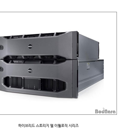
하이브리드 스토리지 델 이퀄로직 시리즈