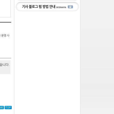
 분명 사
있습니다.