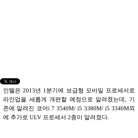
인텔은 2013년 1분기에 보급형 모바일 프로세서로
라인업을 새롭게 개편할 예정으로 알려졌는데, 기
존에 알려진 코어i 7 3540M/ i5 3380M/ i5 3340M외
에 추가로 ULV 프로세서 2종이 알려졌다.