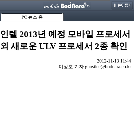
PC 뉴스 홈
인텔 2013년 예정 모바일 프로세서
외 새로운 ULV 프로세서 2종 확인
2012-11-13 11:44
이상호 기자 ghostlee@bodnara.co.kr