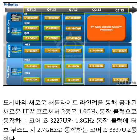
도시바의 새로운 새틀라이트 라인업을 통해 공개된
새로운 ULV 프로세서 2종은 1.9GHz 동작 클럭으로
동작하는 코어 i3 3227U와 1.8GHz 동작 클럭에 터
보 부스트 시 2.7GHz로 동작하는 코어 i5 3337U 2종
이다.