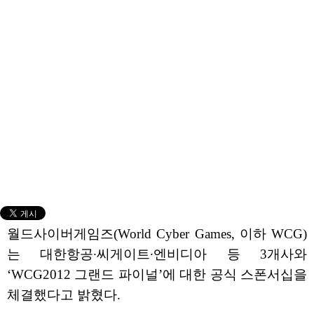
월드사이버게임즈(World Cyber Games, 이하 WCG)
는 대한항공∙씨게이트∙엔비디아 등 3개사와
‘WCG2012 그랜드 파이널’에 대한 공식 스폰서십을
체결했다고 밝혔다.