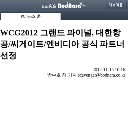
PC 뉴스 홈
WCG2012 그랜드 파이널, 대한항
공/씨게이트/엔비디아 공식 파트너
선정
2012-11-15 10:16
방수호 前 기자 scavenger@bodnara.co.kr