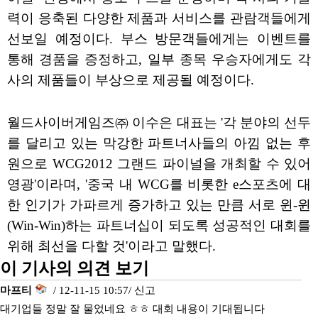
력이 응축된 다양한 제품과 서비스를 관람객들에게
선보일 예정이다. 부스 방문객들에게는 이벤트를
통해 경품을 증정하고, 일부 종목 우승자에게도 각
사의 제품들이 부상으로 제공될 예정이다.
월드사이버게임즈㈜ 이수은 대표는 '각 분야의 선두
를 달리고 있는 막강한 파트너사들의 아낌 없는 후
원으로 WCG2012 그랜드 파이널을 개최할 수 있어
영광'이라며, '중국 내 WCG를 비롯한 e스포츠에 대
한 인기가 가파르게 증가하고 있는 만큼 서로 윈-윈
(Win-Win)하는 파트너십이 되도록 성공적인 대회를
위해 최선을 다할 것'이라고 말했다.
이 기사의 의견 보기
마프티
/ 12-11-15 10:57/
신고
대기업들 정말 잘 물었네요 ㅎㅎ 대회 내용이 기대됩니다