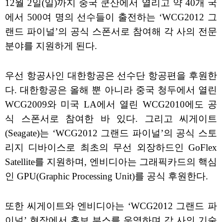
12월 2일(일)까지 중국 쿤산에서 열리고 약 40개 국
에서 500여 명의 선수들이 출전하는 ‘WCG2012 그
랜드 파이널’의 공식 스폰서로 참여해 각 사의 전문
분야를 지원하게 된다.
우선 항공사인 대한항공은 선수단 항공편을 후원한
다. 대한항공은 올해 뿐 아니라 중국 청두에서 열린
WCG2009와 미국 LA에서 열린 WCG2010에도 공
식 스폰서로 참여한 바 있다. 그리고 씨게이트
(Seagate)는 ‘WCG2012 그랜드 파이널’의 공식 스토
리지 디바이스로 최초의 무선 외장하드인 GoFlex
Satellite를 지원하며, 엔비디아는 그래픽카드의 핵심
인 GPU(Graphic Processing Unit)를 공식 후원한다.
또한 씨게이트와 엔비디아는 ‘WCG2012 그랜드 파
이널’ 현장에서 홍보 부스를 운영하며 각 사의 기술