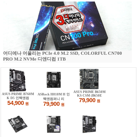
어디에나 어울리는 PCIe 4.0 M.2 SSD, COLORFUL CN700
PRO M.2 NVMe 디앤디컴 1TB