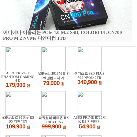
어디에나 어울리는 PCIe 4.0 M.2 SSD, COLORFUL CN700
PRO M.2 NVMe 디앤디컴 1TB