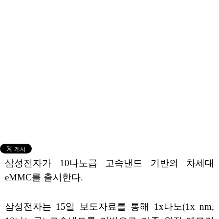
삼성전자가 10나노급 고속낸드 기반의 차세대
eMMC를 출시한다.
삼성전자는 15일 보도자료를 통해 1x나노(1x nm,