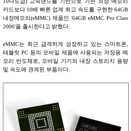
10나노급) 고속낸드를 기반으로 기존 외장 메모리
카드보다 10배 빠른 업계 최고 속도를 구현한 64GB
내장메모리(eMMC) 제품인 '64GB eMMC Pro Class
2000'을 출시한다고 밝혔다.
eMMC는 최근 급격하게 성장하고 있는 스마트폰,
태블릿 PC 등의 모바일 제품에 사용되는 저장용 메
모리 반도체로, 모바일 기기의 내장 스토리지 용량
및 속도에 관계된 부품이다.