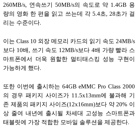
260MB/s, 연속쓰기 50MB/s의 속도로 약 1.4GB 용
량의 영화 한 편을 읽고 쓰는데 각 5.4초, 28초가 걸
리는 수준이다.
이는 Class 10 외장 메모리 카드의 읽기 속도 24MB/s
보다 10배, 쓰기 속도 12MB/s보다 4배 가량 빨라 스
마트폰에서 더욱 원할한 멀티태스킹 성능 구현이
가능하게 했다.
또한 이번에 출시하는 64GB eMMC Pro Class 2000
의 경우 패키지 사이즈가 11.5x13mm에 불과해 기
존 제품의 패키지 사이즈(12x16mm)보다 약 20% 이
상 줄여 내년에 출시될 차세대 고성능 스마트폰과
태블릿에 가장 적합한 모바일 솔루션을 제공한다.