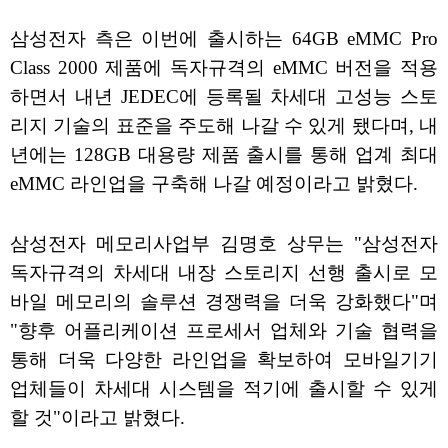
삼성전자 측은 이번에 출시하는 64GB eMMC Pro
Class 2000 제품에 독자규격의 eMMC 버전을 적용
하면서 내년 JEDEC에 등록될 차세대 고성능 스토
리지 기술의 표준을 주도해 나갈 수 있게 됐다며, 내
년에는 128GB 대용량 제품 출시를 통해 업계 최대
eMMC 라인업을 구축해 나갈 예정이라고 밝혔다.
삼성전자 메모리사업부 김명호 상무는 "삼성전자
독자규격의 차세대 내장 스토리지 선행 출시로 모
바일 메모리의 솔루션 경쟁력을 더욱 강화했다"며
"향후 어플리케이션 프로세서 업체와 기술 협력을
통해 더욱 다양한 라인업을 확보하여 모바일기기
업체들이 차세대 시스템을 적기에 출시할 수 있게
할 것"이라고 밝혔다.