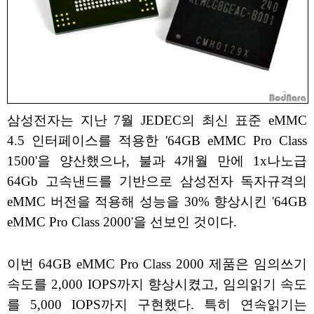
삼성전자는 지난 7월 JEDEC의 최신 표준 eMMC
4.5 인터페이스를 적용한 '64GB eMMC Pro Class
1500'을 양산했으나, 불과 4개월 만에 1x나노급
64Gb 고속낸드를 기반으로 삼성전자 독자규격의
eMMC 버전을 적용해 성능을 30% 향상시킨 '64GB
eMMC Pro Class 2000'을 선보인 것이다.
이번 64GB eMMC Pro Class 2000 제품은 임의쓰기
속도를 2,000 IOPS까지 향상시켰고, 임의읽기 속도
를 5,000 IOPS까지 구현했다. 특히 연속읽기는