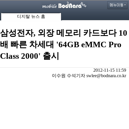
디지탈 뉴스 홈
삼성전자, 외장 메모리 카드보다 10
배 빠른 차세대 '64GB eMMC Pro
Class 2000' 출시
2012-11-15 11:59
이수원 수석기자 swlee@bodnara.co.kr