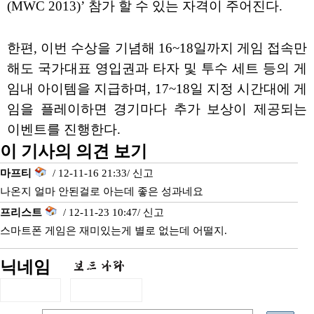
(MWC 2013)’ 참가 할 수 있는 자격이 주어진다.
한편, 이번 수상을 기념해 16~18일까지 게임 접속만
해도 국가대표 영입권과 타자 및 투수 세트 등의 게
임내 아이템을 지급하며, 17~18일 지정 시간대에 게
임을 플레이하면 경기마다 추가 보상이 제공되는
이벤트를 진행한다.
이 기사의 의견 보기
마프티
/ 12-11-16 21:33/
신고
나온지 얼마 안된걸로 아는데 좋은 성과네요
프리스트
/ 12-11-23 10:47/
신고
스마트폰 게임은 재미있는게 별로 없는데 어떨지.
닉네임