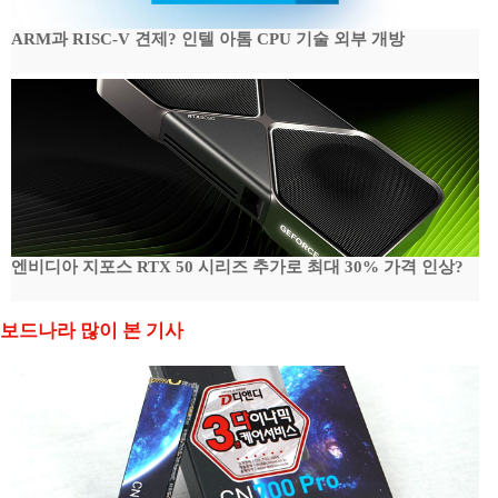
ARM과 RISC-V 견제? 인텔 아톰 CPU 기술 외부 개방
엔비디아 지포스 RTX 50 시리즈 추가로 최대 30% 가격 인상?
보드나라 많이 본 기사