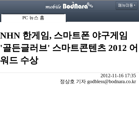
PC 뉴스 홈
NHN 한게임, 스마트폰 야구게임
'골든글러브' 스마트콘텐츠 2012 어
워드 수상
2012-11-16 17:35
정상호 기자 godbless@bodnara.co.kr