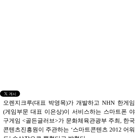
오렌지크루(대표 박영목)가 개발하고 NHN 한게임
(게임부문 대표 이은상)이 서비스하는 스마트폰 야
구게임 <골든글러브>가 문화체육관광부 주최, 한국
콘텐츠진흥원이 주관하는 ‘스마트콘텐츠 2012 어워