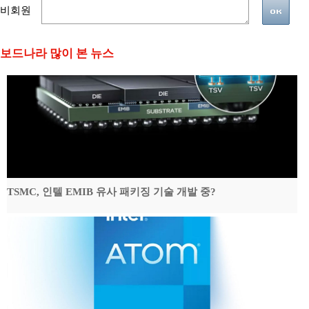
비회원
보드나라 많이 본 뉴스
TSMC, 인텔 EMIB 유사 패키징 기술 개발 중?