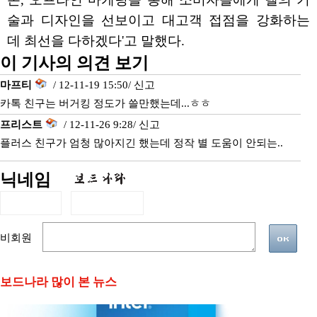
술과 디자인을 선보이고 대고객 접점을 강화하는
데 최선을 다하겠다'고 말했다.
이 기사의 의견 보기
마프티
/ 12-11-19 15:50/
신고
카톡 친구는 버거킹 정도가 쓸만했는데...ㅎㅎ
프리스트
/ 12-11-26 9:28/
신고
플러스 친구가 엄청 많아지긴 했는데 정작 별 도움이 안되는..
닉네임
비회원
보드나라 많이 본 뉴스