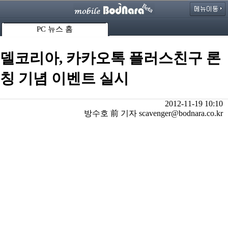
PC 뉴스 홈
델코리아, 카카오톡 플러스친구 론
칭 기념 이벤트 실시
2012-11-19 10:10
방수호 前 기자 scavenger@bodnara.co.kr