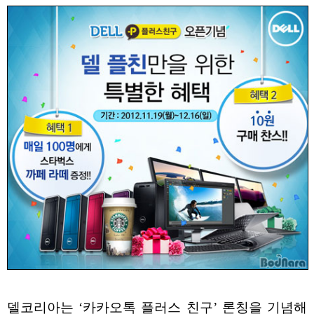
델코리아는 ‘카카오톡 플러스 친구’ 론칭을 기념해