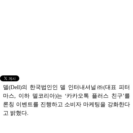
델(Dell)의 한국법인인 델 인터내셔널㈜(대표 피터
마스, 이하 델코리아)는 ‘카카오톡 플러스 친구’를
론칭 이벤트를 진행하고 소비자 마케팅을 강화한다
고 밝혔다.