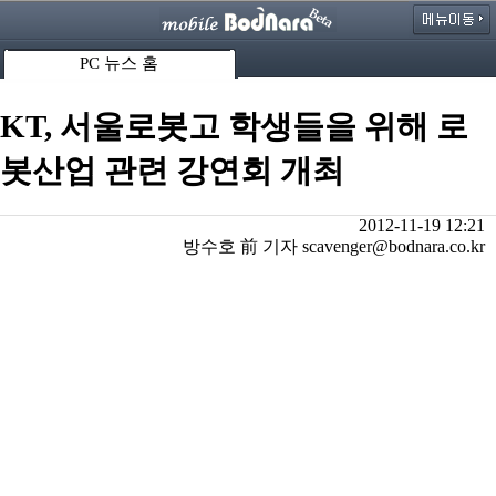
PC 뉴스 홈
KT, 서울로봇고 학생들을 위해 로
봇산업 관련 강연회 개최
2012-11-19 12:21
방수호 前 기자 scavenger@bodnara.co.kr