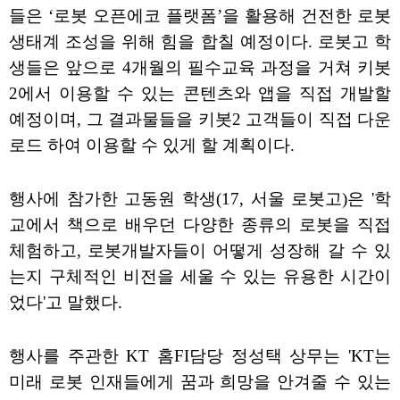
들은 ‘로봇 오픈에코 플랫폼’을 활용해 건전한 로봇
생태계 조성을 위해 힘을 합칠 예정이다. 로봇고 학
생들은 앞으로 4개월의 필수교육 과정을 거쳐 키봇
2에서 이용할 수 있는 콘텐츠와 앱을 직접 개발할
예정이며, 그 결과물들을 키봇2 고객들이 직접 다운
로드 하여 이용할 수 있게 할 계획이다.
행사에 참가한 고동원 학생(17, 서울 로봇고)은 '학
교에서 책으로 배우던 다양한 종류의 로봇을 직접
체험하고, 로봇개발자들이 어떻게 성장해 갈 수 있
는지 구체적인 비전을 세울 수 있는 유용한 시간이
었다'고 말했다.
행사를 주관한 KT 홈FI담당 정성택 상무는 'KT는
미래 로봇 인재들에게 꿈과 희망을 안겨줄 수 있는