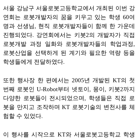
서울 강남구 서울로봇고등학교에서 개최된 이번 강
연회는 로봇개발자의 꿈을 키우고 있는 학생 60여
명과 선생님, 현직 로봇개발자들이 함께 한 가운데
진행되었다. 강연회에서는 키봇2의 개발자가 직접
로봇개발 과정 일화와 로봇개발자들의 학업과정,
로봇산업을 선택하게 된 계기와 필요한 역량 등을
학생들에게 전달하였다.
또한 행사장 한 편에서는 2005년 개발된 KT의 첫
번째 로봇인 U-Robot부터 넷토이, 몽이, 키봇2까지
다양한 로봇들이 전시되었으며, 학생들은 직접 로
봇을 만지고 조작하며 KT 로봇기술의 변천사를 체
험할 수 있었다.
이 행사를 시작으로 KT와 서울로봇고등학교 학생