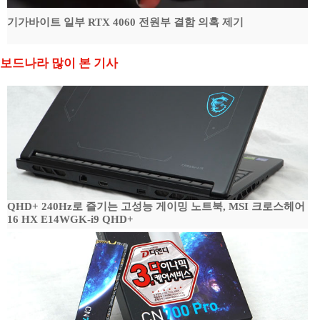
기가바이트 일부 RTX 4060 전원부 결함 의혹 제기
보드나라 많이 본 기사
QHD+ 240Hz로 즐기는 고성능 게이밍 노트북, MSI 크로스헤어
16 HX E14WGK-i9 QHD+