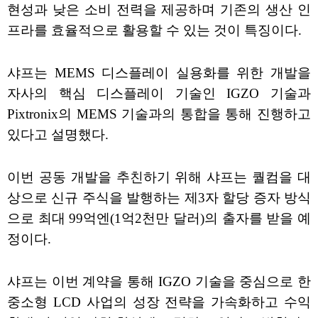
현성과 낮은 소비 전력을 제공하며 기존의 생산 인
프라를 효율적으로 활용할 수 있는 것이 특징이다.
샤프는 MEMS 디스플레이 실용화를 위한 개발을
자사의 핵심 디스플레이 기술인 IGZO 기술과
Pixtronix의 MEMS 기술과의 통합을 통해 진행하고
있다고 설명했다.
이번 공동 개발을 추친하기 위해 샤프는 퀄컴을 대
상으로 신규 주식을 발행하는 제3자 할당 증자 방식
으로 최대 99억엔(1억2천만 달러)의 출자를 받을 예
정이다.
샤프는 이번 계약을 통해 IGZO 기술을 중심으로 한
중소형 LCD 사업의 성장 전략을 가속화하고 수익