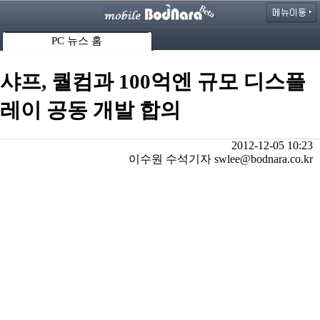
PC 뉴스 홈
샤프, 퀄컴과 100억엔 규모 디스플
레이 공동 개발 합의
2012-12-05 10:23
이수원 수석기자 swlee@bodnara.co.kr