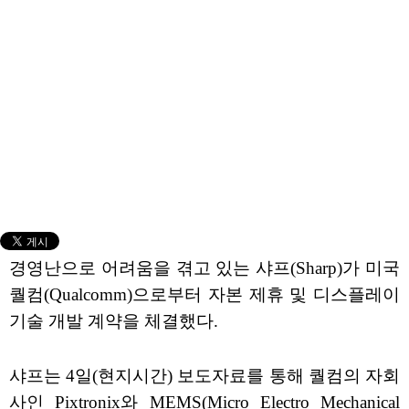
경영난으로 어려움을 겪고 있는 샤프(Sharp)가 미국
퀄컴(Qualcomm)으로부터 자본 제휴 및 디스플레이
기술 개발 계약을 체결했다.
샤프는 4일(현지시간) 보도자료를 통해 퀄컴의 자회
사인 Pixtronix와 MEMS(Micro Electro Mechanical