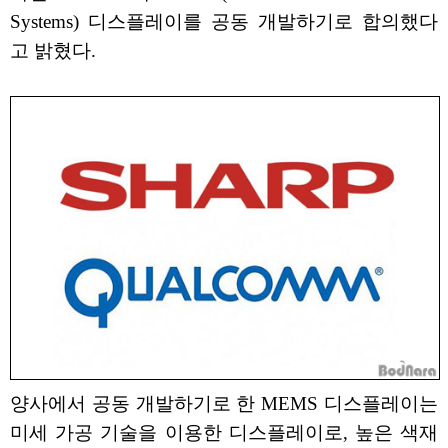
Systems) 디스플레이를 공동 개발하기로 합의했다
고 밝혔다.
양사에서 공동 개발하기로 한 MEMS 디스플레이는
미세 가공 기술을 이용한 디스플레이로, 높은 색재