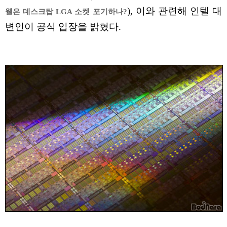
), 이와 관련해 인텔 대
웰은 데스크탑 LGA 소켓 포기하나?
변인이 공식 입장을 밝혔다.