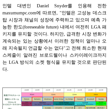
인텔 대변인 Daniel Snyder를 인용해 전한
maxumumpc.com에 따르면, "인텔은 고성능 데스크
탑 시장과 채널의 성장에 주력하고 있으며 예측 가
능한 한도(foreseeable future) 내에서 여전히 LGA 패
키지를 유지할 것이다. 하지만, 급격한 시장 변화가
계속되는 있는 상황에서 이러한 정책이 얼마나 오
래 지속될지 언급할 수는 없다"고 전해 최소한 현재
스케줄이 알려진 브로드웰이나 스카이레이크까지
는 LGA 방식의 소켓 형식을 유지할 것으로 판단된
다.