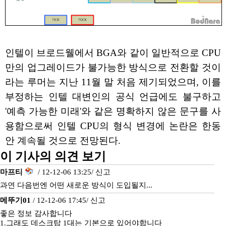
인텔이 브로드웰에서 BGA와 같이 일반적으로 CPU
만의 업그레이드가 불가능한 방식으로 전환할 것이
라는 루머는 지난 11월 말 처음 제기되었으며, 이를
부정하는 인텔 대변인의 공식 언급에도 불구하고
'예측 가능한 미래'와 같은 명확하지 않은 문구를 사
용함으로써 인텔 CPU의 형식 변경에 논란은 한동
안 계속될 것으로 전망된다.
이 기사의 의견 보기
마프티
/ 12-12-06 13:25/
신고
과연 다음번엔 어떤 새로운 방식이 도입될지...
메뚜기01
/ 12-12-06 17:45/
신고
좋은 정보 감사합니다
1.그래도 데스크탑 1대는 기본으로 있어야합니다