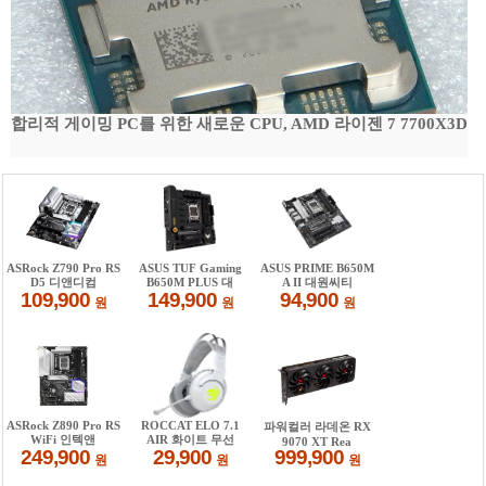
합리적 게이밍 PC를 위한 새로운 CPU, AMD 라이젠 7 7700X3D