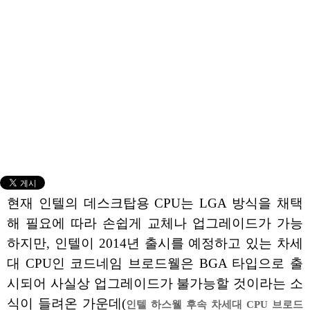
현재 인텔의 데스크탑용 CPU는 LGA 방식을 채택
해 필요에 따라 손쉽게 교체나 업그레이드가 가능
하지만, 인텔이 2014년 출시를 예정하고 있는 차세
대 CPU인 코드네임 브로드웰은 BGA 타입으로 출
시되어 사실상 업그레이드가 불가능할 것이라는 소
식이 들려온 가운데(
인텔 하스웰 후속 차세대 CPU 브로드