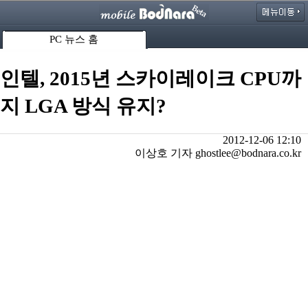
PC 뉴스 홈
인텔, 2015년 스카이레이크 CPU까
지 LGA 방식 유지?
2012-12-06 12:10
이상호 기자 ghostlee@bodnara.co.kr