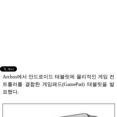
Archos에서 안드로이드 태블릿에 물리적인 게임 컨
트롤러를 결합한 게임패드(GamePad) 태블릿을 발
표했다.