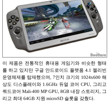
이 제품은 전통적인 휴대용 게임기와 비슷한 형태
를 하고 있지만 구글 안드로이드 플랫폼 4.1 젤리빈
운영체제를 탑재했으며, 7인치 크기의 1024x600 해
상도 디스플레이와 1.6GHz 듀얼 코어 CPU, 그리고
쿼드코어 Mali-400 MP GPU, 8GB 내장 스토리지, 그
리고 최대 64GB 지원 microSD 슬롯을 갖췄다.