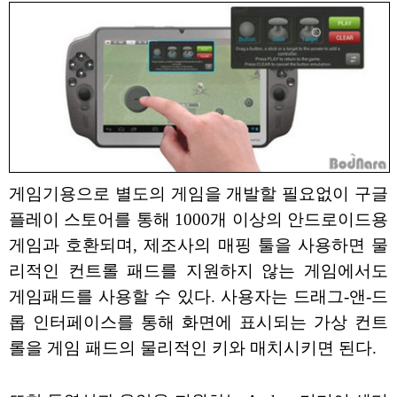
게임기용으로 별도의 게임을 개발할 필요없이 구글
플레이 스토어를 통해 1000개 이상의 안드로이드용
게임과 호환되며, 제조사의 매핑 툴을 사용하면 물
리적인 컨트롤 패드를 지원하지 않는 게임에서도
게임패드를 사용할 수 있다. 사용자는 드래그-앤-드
롭 인터페이스를 통해 화면에 표시되는 가상 컨트
롤을 게임 패드의 물리적인 키와 매치시키면 된다.