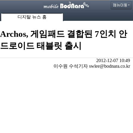
디지탈 뉴스 홈
Archos, 게임패드 결합된 7인치 안
드로이드 태블릿 출시
2012-12-07 10:49
이수원 수석기자 swlee@bodnara.co.kr