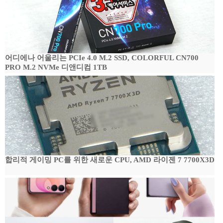
어디에나 어울리는 PCIe 4.0 M.2 SSD, COLORFUL CN700
PRO M.2 NVMe 디앤디컴 1TB
합리적 게이밍 PC를 위한 새로운 CPU, AMD 라이젠 7 7700X3D