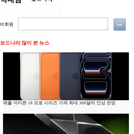
비회원
보드나라 많이 본 뉴스
애플 아이폰 18 프로 시리즈 가격 최대 300달러 인상 전망