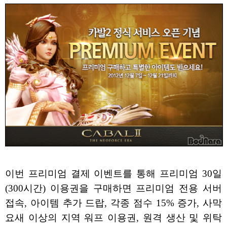
이번 프리미엄 결제 이벤트를 통해 프리미엄 30일
(300시간) 이용권을 구매하면 프리미엄 전용 서버
접속, 아이템 추가 드랍, 각종 점수 15% 증가, 사막
요새 이상의 지역 워프 이용권, 원격 생산 및 위탁