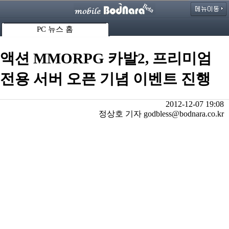
PC 뉴스 홈
액션 MMORPG 카발2, 프리미엄
전용 서버 오픈 기념 이벤트 진행
2012-12-07 19:08
정상호 기자 godbless@bodnara.co.kr