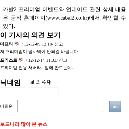
카발2 프리미엄 이벤트와 업데이트 관련 상세 내용
은 공식 홈페이지(www.cabal2.co.kr)에서 확인할 수
있다.
이 기사의 의견 보기
마프티
/ 12-12-09 12:10/
신고
저 프리미엄이 넘사벽이 안되길 바랍니다
프리스트
/ 12-12-14 11:33/
신고
프리미엄 전용 서버라.. 맘에 안드는데.
닉네임
비회원
보드나라 많이 본 뉴스