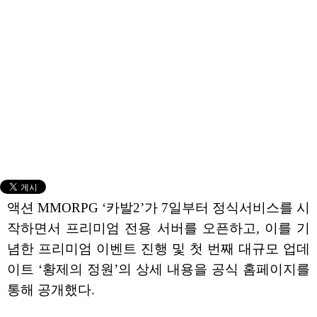
액션 MMORPG ‘카발2’가 7일부터 정식서비스를 시
작하면서 프리미엄 전용 서버를 오픈하고, 이를 기
념한 프리미엄 이벤트 진행 및 첫 번째 대규모 업데
이트 ‘황제의 정원’의 상세 내용을 공식 홈페이지를
통해 공개했다.