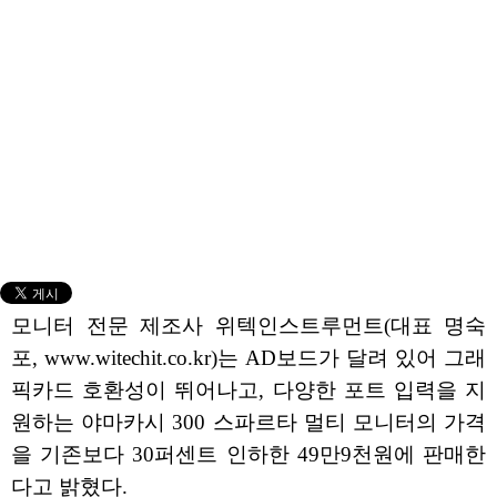
모니터 전문 제조사 위텍인스트루먼트(대표 명숙
포, www.witechit.co.kr)는 AD보드가 달려 있어 그래
픽카드 호환성이 뛰어나고, 다양한 포트 입력을 지
원하는 야마카시 300 스파르타 멀티 모니터의 가격
을 기존보다 30퍼센트 인하한 49만9천원에 판매한
다고 밝혔다.