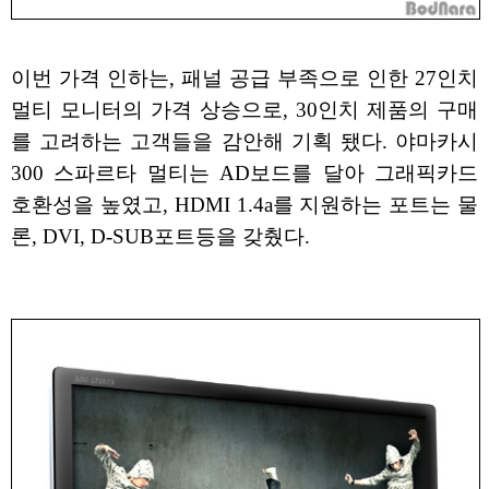
이번 가격 인하는, 패널 공급 부족으로 인한 27인치
멀티 모니터의 가격 상승으로, 30인치 제품의 구매
를 고려하는 고객들을 감안해 기획 됐다. 야마카시
300 스파르타 멀티는 AD보드를 달아 그래픽카드
호환성을 높였고, HDMI 1.4a를 지원하는 포트는 물
론, DVI, D-SUB포트등을 갖췄다.