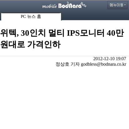
PC 뉴스 홈
위텍, 30인치 멀티 IPS모니터 40만
원대로 가격인하
2012-12-10 19:07
정상호 기자 godbless@bodnara.co.kr