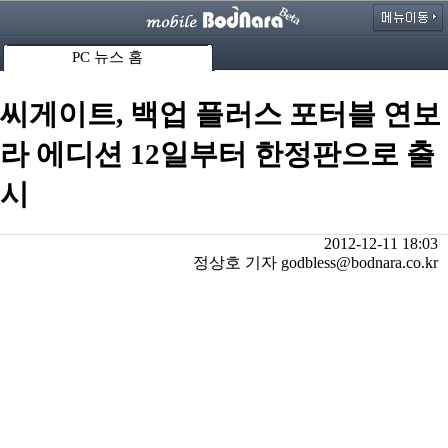
PC 뉴스 홈
씨게이트, 백업 플러스 포터블 연보
라 에디션 12일부터 한정판으로 출
시
2012-12-11 18:03
정상호 기자 godbless@bodnara.co.kr