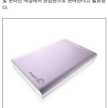
및 온라인 매장에서 한정판으로 판매한다고 발표했
다.