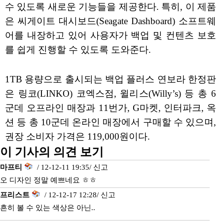
수 있도록 새로운 기능들을 제공한다. 특히, 이 제품
은 씨게이트 대시보드(Seagate Dashboard) 소프트웨
어를 내장하고 있어 사용자가 백업 및 컨텐츠 보호
를 쉽게 진행할 수 있도록 도와준다.
1TB 용량으로 출시되는 백업 플러스 연보라 한정판
은 링코(LINKO) 코엑스점, 윌리스(Willy’s) 등 총 6
군데 오프라인 매장과 11번가, G마켓, 인터파크, 옥
션 등 총 10군데 온라인 매장에서 구매할 수 있으며,
권장 소비자 가격은 119,000원이다.
이 기사의 의견 보기
마프티
/ 12-12-11 19:35/
신고
오 디자인 정말 예쁘네요 ㅎㅎ
프리스트
/ 12-12-17 12:28/
신고
흔히 볼 수 있는 색상은 아닌..