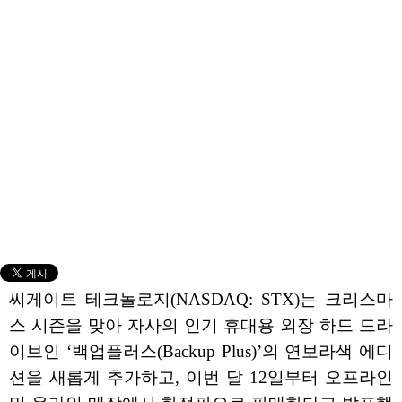
씨게이트 테크놀로지(NASDAQ: STX)는 크리스마
스 시즌을 맞아 자사의 인기 휴대용 외장 하드 드라
이브인 ‘백업플러스(Backup Plus)’의 연보라색 에디
션을 새롭게 추가하고, 이번 달 12일부터 오프라인