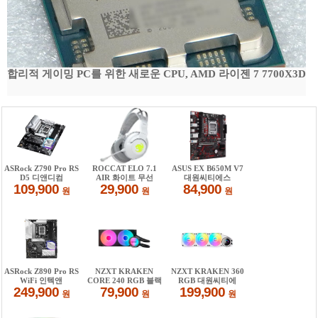
합리적 게이밍 PC를 위한 새로운 CPU, AMD 라이젠 7 7700X3D