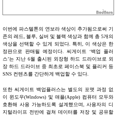
이번에 파스텔톤의 연보라 색상이 추가됨으로써 기
존의 레드, 블루, 실버 및 블랙 색상과 함께 총 5개의
색상을 선택할 수 있게 되었다. 특히, 이 색상은 한
정판으로 판매될 예정이다. 씨게이트 ‘백업 플러
스’는 지난 6월 출시된 외장형 하드 드라이브로 외
장 하드 드라이브 중 최초로 페이스북 및 플리커 등
SNS 컨텐츠를 간단하게 백업할 수 있다.
또한 씨게이트 백업플러스는 별도의 포맷 과정 없
이 윈도우(Windows) 및 애플(Apple) 컴퓨터 모두와
호환해 사용 가능하도록 설계했으며, 사용자의 디
지털라이프 전반에 걸쳐 데이터를 저장 및 공유할