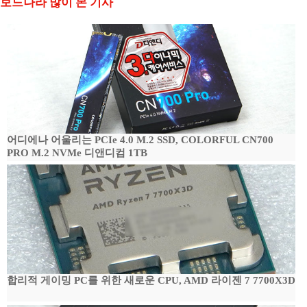
보드나라 많이 본 기사
어디에나 어울리는 PCIe 4.0 M.2 SSD, COLORFUL CN700
PRO M.2 NVMe 디앤디컴 1TB
합리적 게이밍 PC를 위한 새로운 CPU, AMD 라이젠 7 7700X3D