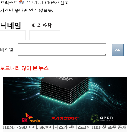
프리스트
/ 12-12-19 10:58/
신고
가격만 좋다면 인기 많을듯.
닉네임
비회원
보드나라 많이 본 뉴스
HBM과 SSD 사이, SK하이닉스와 샌디스크의 HBF 첫 표준 공개