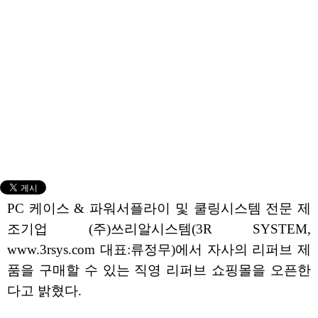
PC 케이스 & 파워서플라이 및 쿨링시스템 전문 제
조기업 (주)쓰리알시스템(3R SYSTEM,
www.3rsys.com 대표:류정무)에서 자사의 리퍼브 제
품을 구매할 수 있는 직영 리퍼브 쇼핑몰을 오픈한
다고 밝혔다.