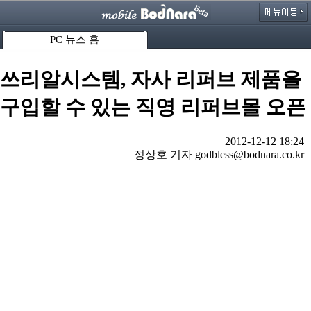
PC 뉴스 홈
쓰리알시스템, 자사 리퍼브 제품을
구입할 수 있는 직영 리퍼브몰 오픈
2012-12-12 18:24
정상호 기자 godbless@bodnara.co.kr