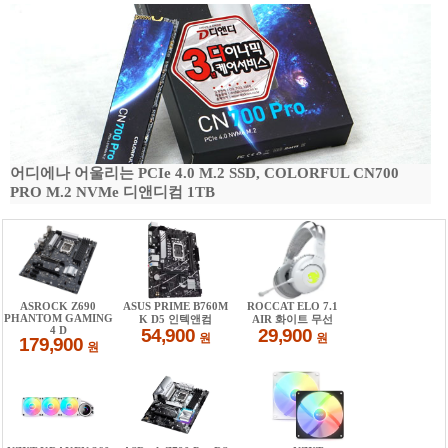
어디에나 어울리는 PCIe 4.0 M.2 SSD, COLORFUL CN700
PRO M.2 NVMe 디앤디컴 1TB