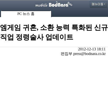
PC 뉴스 홈
엠게임 귀혼, 소환 능력 특화된 신규
직업 정령술사 업데이트
2012-12-13 18:11
편집부 press@bodnara.co.kr