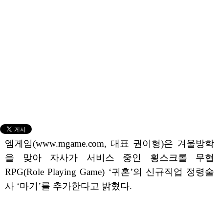
엠게임(www.mgame.com, 대표 권이형)은 겨울방학
을 맞아 자사가 서비스 중인 횡스크롤 무협
RPG(Role Playing Game) ‘귀혼’의 신규직업 정령술
사 ‘마기’를 추가한다고 밝혔다.