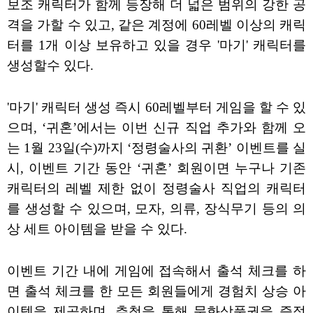
보조 캐릭터가 함께 등장해 더 넓은 범위의 강한 공
격을 가할 수 있고, 같은 계정에 60레벨 이상의 캐릭
터를 1개 이상 보유하고 있을 경우 '마기' 캐릭터를
생성할수 있다.
'마기' 캐릭터 생성 즉시 60레벨부터 게임을 할 수 있
으며, ‘귀혼’에서는 이번 신규 직업 추가와 함께 오
는 1월 23일(수)까지 ‘정령술사의 귀환’ 이벤트를 실
시, 이벤트 기간 동안 ‘귀혼’ 회원이면 누구나 기존
캐릭터의 레벨 제한 없이 정령술사 직업의 캐릭터
를 생성할 수 있으며, 모자, 의류, 장식무기 등의 의
상 세트 아이템을 받을 수 있다.
이벤트 기간 내에 게임에 접속해서 출석 체크를 하
면 출석 체크를 한 모든 회원들에게 경험치 상승 아
이템을 제공하며, 추첨을 통해 문화상품권을 증정