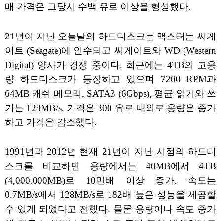
매 가격은 그당시 수백 유로 이상을 형성했다.
21년이 지난 오늘날의 하드디스크는 맥스터는 씨게
이트 (Seagate)에 인수되고 씨게이트와 WD (Western
Digital) 양사가 경쟁 중이다. 최근에는 4TB의 고용
량 하드디스크가 등장하고 있으며 7200 RPM과
64MB 캐쉬 메모리, SATA3 (6Gbps), 평균 읽기와 쓰
기는 128MB/s, 가격은 300 유로 내외로 용량은 증가
하고 가격은 감소했다.
1991년과 2012년 현재 21년이 지난 시점의 하드디
스크를 비교하면 용량에서는 40MB에서 4TB
(4,000,000MB)로 10만배 이상 증가, 속도는
0.7MB/s에서 128MB/s로 182배 높은 성능을 제공할
수 있게 되었다고 전했다. 물론 용량이나 속도 증가