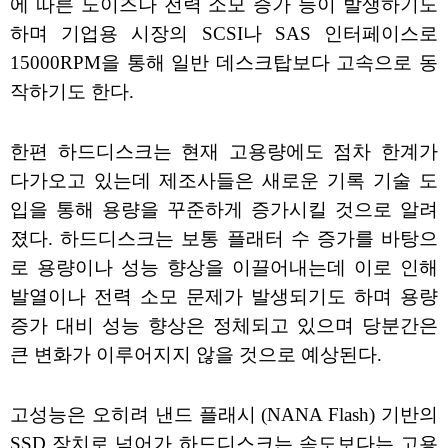
에 따른 노이즈나 전력 소모 증가 등이 발생하기도
하며 기업용 시장의 SCSI나 SAS 인터페이스로
15000RPM을 통해 일반 데스크탑보다 고속으로 동
작하기도 한다.
한편 하드디스크는 현재 고용량에도 점차 한계가
다가오고 있는데 제조사들은 새로운 기록 기술 도
입을 통해 용량을 꾸준하게 증가시킬 것으로 알려
졌다. 하드디스크는 보통 플래터 수 증가를 바탕으
로 용량이나 성능 향상을 이끌어내는데 이로 인해
발열이나 전력 소모 문제가 발생되기도 하며 용량
증가 대비 성능 향상은 정체되고 있으며 당분간은
큰 변화가 이루어지지 않을 것으로 예상된다.
고성능은 오히려 낸드 플래시 (NANA Flash) 기반의
SSD 장치로 넘어가 하드디스크는 속도보다는 고용