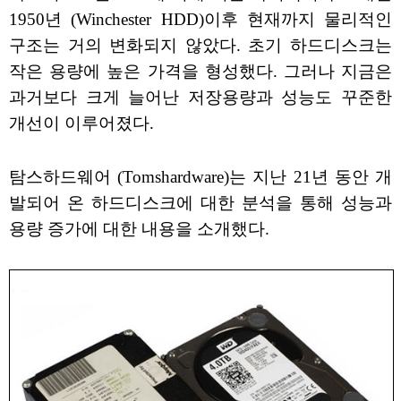
1950년 (Winchester HDD)이후 현재까지 물리적인
구조는 거의 변화되지 않았다. 초기 하드디스크는
작은 용량에 높은 가격을 형성했다. 그러나 지금은
과거보다 크게 늘어난 저장용량과 성능도 꾸준한
개선이 이루어졌다.
탐스하드웨어 (Tomshardware)는 지난 21년 동안 개
발되어 온 하드디스크에 대한 분석을 통해 성능과
용량 증가에 대한 내용을 소개했다.