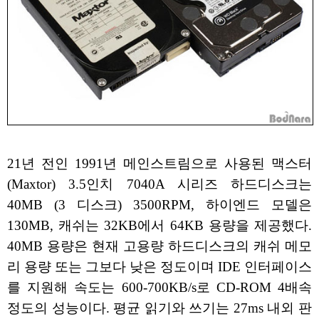
21년 전인 1991년 메인스트림으로 사용된 맥스터
(Maxtor) 3.5인치 7040A 시리즈 하드디스크는
40MB (3 디스크) 3500RPM, 하이엔드 모델은
130MB, 캐쉬는 32KB에서 64KB 용량을 제공했다.
40MB 용량은 현재 고용량 하드디스크의 캐쉬 메모
리 용량 또는 그보다 낮은 정도이며 IDE 인터페이스
를 지원해 속도는 600-700KB/s로 CD-ROM 4배속
정도의 성능이다. 평균 읽기와 쓰기는 27ms 내외 판