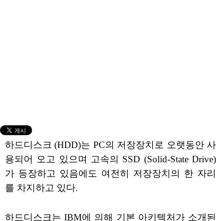
하드디스크 (HDD)는 PC의 저장장치로 오랫동안 사
용되어 오고 있으며 고속의 SSD (Solid-State Drive)
가 등장하고 있음에도 여전히 저장장치의 한 자리
를 차지하고 있다.
하드디스크는 IBM에 의해 기본 아키텍처가 소개된