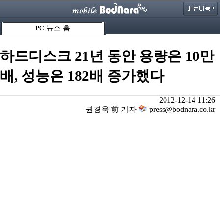
PC 뉴스 홈
하드디스크 21년 동안 용량은 10만
배, 성능은 182배 증가했다
2012-12-14 11:26
권경욱 前 기자
press@bodnara.co.kr